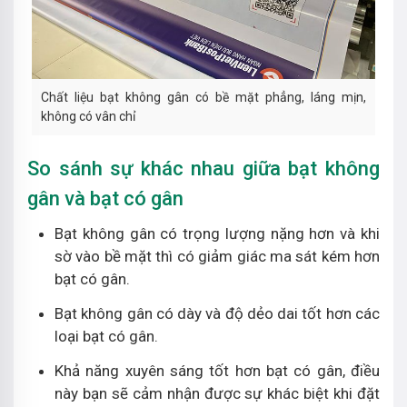
Chất liệu bạt không gân có bề mặt phẳng, láng mịn,
không có vân chỉ
So sánh sự khác nhau giữa bạt không
gân và bạt có gân
Bạt không gân có trọng lượng nặng hơn và khi
sờ vào bề mặt thì có giảm giác ma sát kém hơn
bạt có gân.
Bạt không gân có dày và độ dẻo dai tốt hơn các
loại bạt có gân.
Khả năng xuyên sáng tốt hơn bạt có gân, điều
này bạn sẽ cảm nhận được sự khác biệt khi đặt