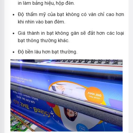
in làm bảng hiệu, hộp đèn.
Độ thẩm mỹ của bạt không có vân chỉ cao hơn
khi nhìn vào ban đêm.
Giá thành in bạt không gân sẽ đắt hơn các loại
bạt thông thường khác.
Độ bền lâu hơn bạt thường.