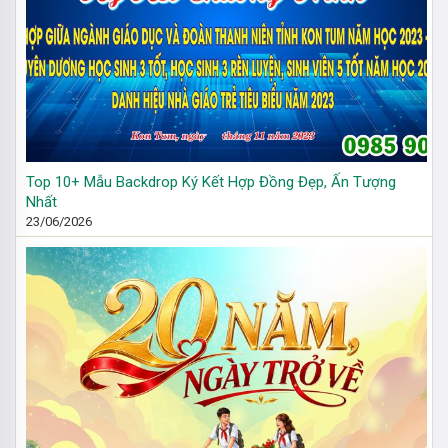
Top 10+ Mẫu Backdrop Ký Kết Hợp Đồng Đẹp, Ấn Tượng
Nhất
23/06/2026