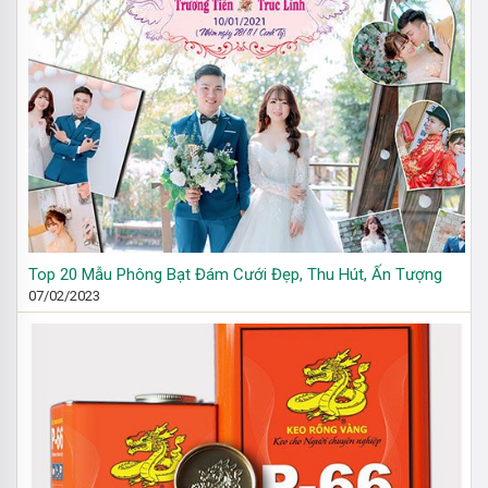
Top 20 Mẫu Phông Bạt Đám Cưới Đẹp, Thu Hút, Ấn Tượng
07/02/2023