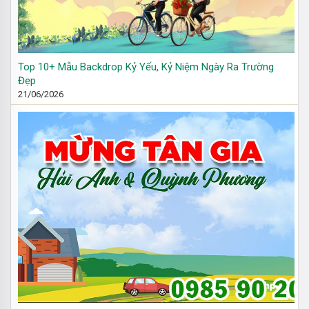
Top 10+ Mẫu Backdrop Kỷ Yếu, Kỷ Niệm Ngày Ra Trường
Đẹp
21/06/2026