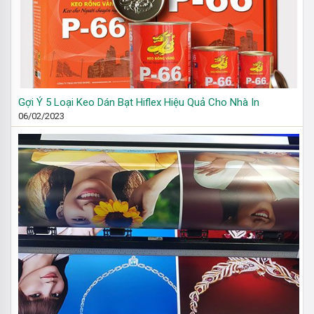
Gợi Ý 5 Loại Keo Dán Bạt Hiflex Hiệu Quả Cho Nhà In
06/02/2023