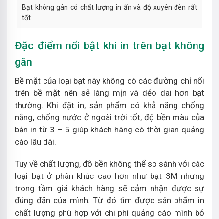
Bạt không gân có chất lượng in ấn và độ xuyên đèn rất
tốt
Đặc điểm nổi bật khi in trên bạt không
gân
Bề mặt của loại bạt này không có các đường chỉ nổi
trên bề mặt nên sẽ láng mịn và dẻo dai hơn bạt
thường. Khi đặt in, sản phẩm có khả năng chống
nắng, chống nước ở ngoài trời tốt, độ bền màu của
bản in từ 3 – 5 giúp khách hàng có thời gian quảng
cáo lâu dài.
Tuy về chất lượng, đồ bền không thể so sánh với các
loại bạt ở phân khúc cao hơn như bạt 3M nhưng
trong tầm giá khách hàng sẽ cảm nhận được sự
đúng đắn của mình. Từ đó tìm được sản phẩm in
chất lượng phù hợp với chi phí quảng cáo mình bỏ