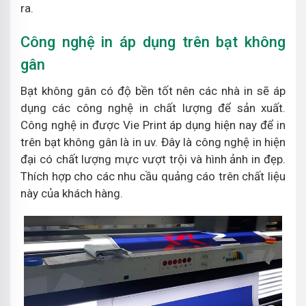
ra.
Công nghệ in áp dụng trên bạt không
gân
Bạt không gân có độ bền tốt nên các nhà in sẽ áp
dụng các công nghệ in chất lượng để sản xuất.
Công nghệ in được Vie Print áp dụng hiện nay để in
trên bạt không gân là in uv. Đây là công nghệ in hiện
đại có chất lượng mực vượt trội và hình ảnh in đẹp.
Thích hợp cho các nhu cầu quảng cáo trên chất liệu
này của khách hàng.