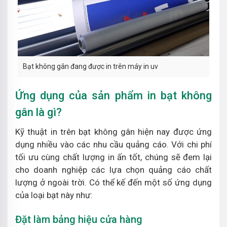
Bạt không gân đang được in trên máy in uv
Ứng dụng của sản phẩm in bạt không
gân là gì?
Kỹ thuật in trên bạt không gân hiện nay được ứng
dụng nhiều vào các nhu cầu quảng cáo. Với chi phí
tối ưu cùng chất lượng in ấn tốt, chúng sẽ đem lại
cho doanh nghiệp các lựa chọn quảng cáo chất
lượng ở ngoài trời. Có thể kế đến một số ứng dụng
của loại bạt này như:
Đặt làm bảng hiệu cửa hàng