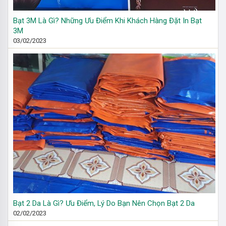
Bạt 3M Là Gì? Những Ưu Điểm Khi Khách Hàng Đặt In Bạt
3M
03/02/2023
Bạt 2 Da Là Gì? Ưu Điểm, Lý Do Bạn Nên Chọn Bạt 2 Da
02/02/2023