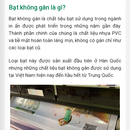
Bạt không gân là gì?
Bạt không gân là chất liệu bạt sử dụng trong ngành
in ấn được phát triển trong những năm gần đây.
Thành phần chính của chúng là chất liệu nhựa PVC
và bề mặt hoàn toàn láng mịn, không có gân chỉ như
các loại bạt cũ.
Loại bạt này được sản xuất đầu tiên ở Hàn Quốc
nhưng những chất liệu bạt không gân được sử dụng
tại Việt Nam hiện nay đến hầu hết từ Trung Quốc.