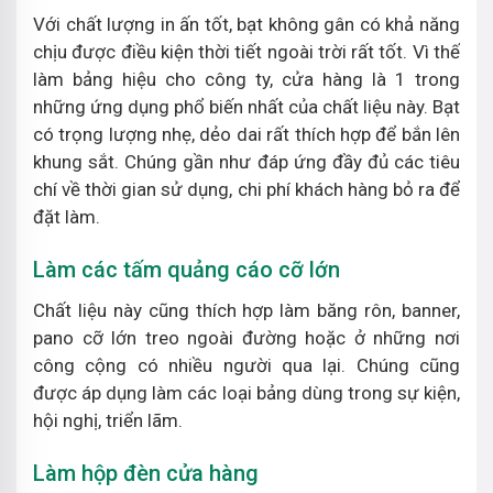
Với chất lượng in ấn tốt, bạt không gân có khả năng
chịu được điều kiện thời tiết ngoài trời rất tốt. Vì thế
làm bảng hiệu cho công ty, cửa hàng là 1 trong
những ứng dụng phổ biến nhất của chất liệu này. Bạt
có trọng lượng nhẹ, dẻo dai rất thích hợp để bắn lên
khung sắt. Chúng gần như đáp ứng đầy đủ các tiêu
chí về thời gian sử dụng, chi phí khách hàng bỏ ra để
đặt làm.
Làm các tấm quảng cáo cỡ lớn
Chất liệu này cũng thích hợp làm băng rôn, banner,
pano cỡ lớn treo ngoài đường hoặc ở những nơi
công cộng có nhiều người qua lại. Chúng cũng
được áp dụng làm các loại bảng dùng trong sự kiện,
hội nghị, triển lãm.
Làm hộp đèn cửa hàng