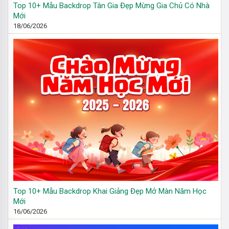
Top 10+ Mẫu Backdrop Tân Gia Đẹp Mừng Gia Chủ Có Nhà
Mới
18/06/2026
Top 10+ Mẫu Backdrop Khai Giảng Đẹp Mở Màn Năm Học
Mới
16/06/2026