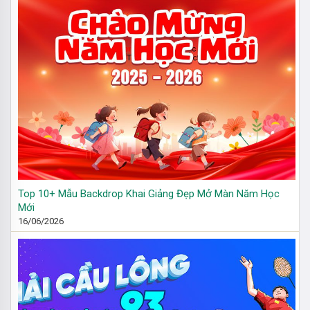
Top 10+ Mẫu Backdrop Khai Giảng Đẹp Mở Màn Năm Học
Mới
16/06/2026