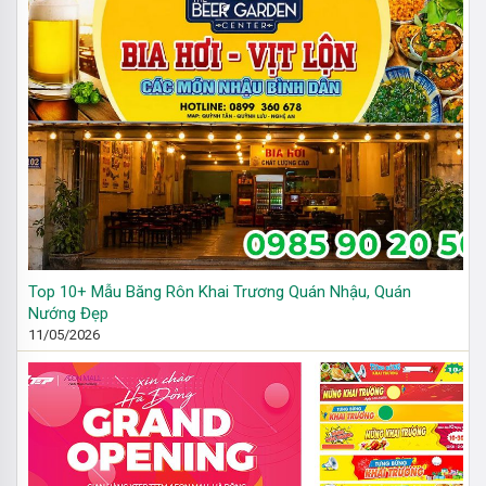
Top 10+ Mẫu Băng Rôn Khai Trương Quán Nhậu, Quán
Nướng Đẹp
11/05/2026