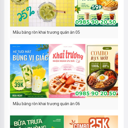
Mẫu băng rôn khai trương quán ăn 05
Mẫu băng rôn khai trương quán ăn 06