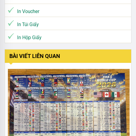
In Voucher
In Túi Giấy
In Hộp Giấy
BÀI VIẾT LIÊN QUAN