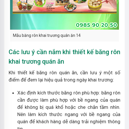
Mẫu băng rôn khai trương quán ăn 14
Các lưu ý cần nắm khi thiết kế băng rôn
khai trương quán ăn
Khi thiết kế băng rôn quán ăn, cần lưu ý một số
điểm để đem lại hiệu quả trong ngày khai trương:
Xác định kích thước băng rôn phù hợp: băng rôn
cần được làm phù hợp với bề ngang của quán
để không bị quá khổ hoặc che chắn tầm nhìn.
Nên làm kích thước ngang với bề ngang của
quán để khách hàng dễ dàng trải nghiệm thông
tin.