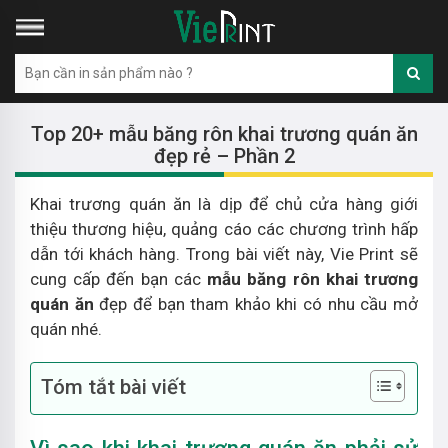
Top 20+ mẫu băng rôn khai trương quán ăn
đẹp rẻ – Phần 2
Khai trương quán ăn là dịp để chủ cửa hàng giới
thiệu thương hiệu, quảng cáo các chương trình hấp
dẫn tới khách hàng. Trong bài viết này, Vie Print sẽ
cung cấp đến bạn các
mẫu băng rôn khai trương
quán ăn
đẹp để bạn tham khảo khi có nhu cầu mở
quán nhé.
Tóm tắt bài viết