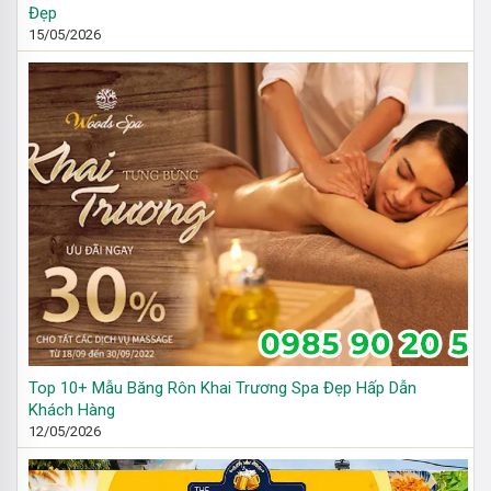
Đẹp
15/05/2026
Top 10+ Mẫu Băng Rôn Khai Trương Spa Đẹp Hấp Dẫn
Khách Hàng
12/05/2026