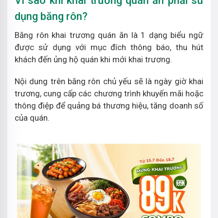
Vì sao khi khai trương quán ăn phải sử
dụng băng rôn?
Băng rôn khai trương quán ăn là 1 dạng biểu ngữ
được sử dụng với mục đích thông báo, thu hút
khách đến ủng hộ quán khi mới khai trương.
Nội dung trên băng rôn chủ yếu sẽ là ngày giờ khai
trương, cung cấp các chương trình khuyến mãi hoặc
thông điệp để quảng bá thương hiệu, tăng doanh số
của quán.