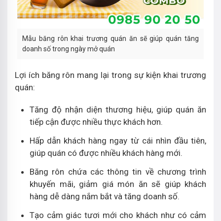
Mẫu băng rôn khai trương quán ăn sẽ giúp quán tăng
doanh số trong ngày mở quán
Lợi ích băng rôn mang lại trong sự kiện khai trương
quán:
Tăng độ nhận diện thương hiệu, giúp quán ăn
tiếp cận được nhiều thực khách hơn.
Hấp dẫn khách hàng ngay từ cái nhìn đầu tiên,
giúp quán có được nhiều khách hàng mới.
Băng rôn chứa các thông tin về chương trình
khuyến mãi, giảm giá món ăn sẽ giúp khách
hàng dễ dàng nắm bắt và tăng doanh số.
Tạo cảm giác tươi mới cho khách như có cảm