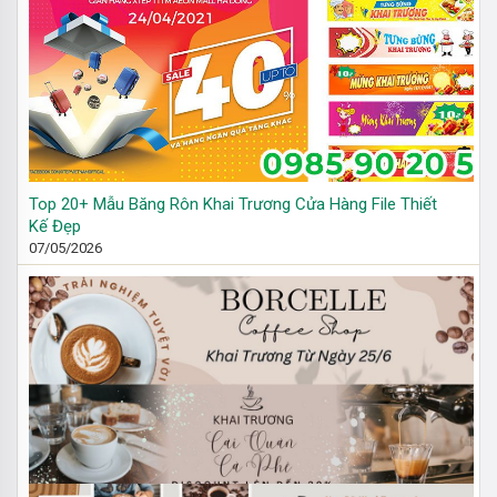
Top 20+ Mẫu Băng Rôn Khai Trương Cửa Hàng File Thiết
Kế Đẹp
07/05/2026