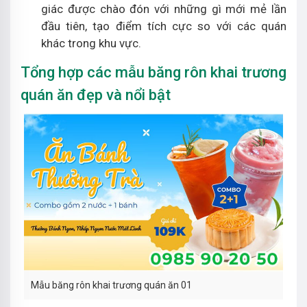
giác được chào đón với những gì mới mẻ lần
đầu tiên, tạo điểm tích cực so với các quán
khác trong khu vực.
Tổng hợp các mẫu băng rôn khai trương
quán ăn đẹp và nổi bật
Mẫu băng rôn khai trương quán ăn 01