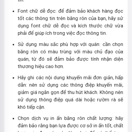
Font chữ dễ đọc: để đảm bảo khách hàng đọc
tốt các thông tin trên băng rôn của bạn, hãy sử
dụng font chữ dễ đọc và kích thước chữ vừa
phải để giúp ích trong việc đọc thông tin.
Sử dụng màu sắc phù hợp với quán: cần chọn
băng rôn có màu trùng với màu chủ đạo của
quán, từ đó sẽ đảm bảo được tính nhận diện
thương hiệu cao hơn.
Hãy ghi các nội dung khuyến mãi đơn giản, hấp
dẫn: nên sử dụng các thông điệp khuyến mãi,
giảm giá ngắn gọn để thu hút khách. Không nên
sử dụng thông điệp quá dài hoặc rườm rà sẽ
khó tiếp cận.
Chọn dịch vụ in ấn băng rôn chất lượng: hãy
đảm bảo rằng bạn lựa được cơ sở in ấn tốt, chất