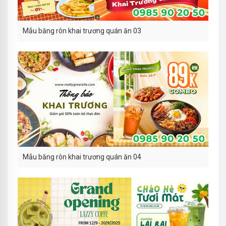
Mẫu băng rôn khai trương quán ăn 03
Mẫu băng rôn khai trương quán ăn 04