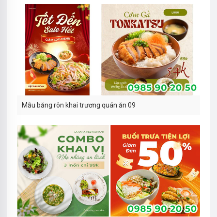
Mẫu băng rôn khai trương quán ăn 09