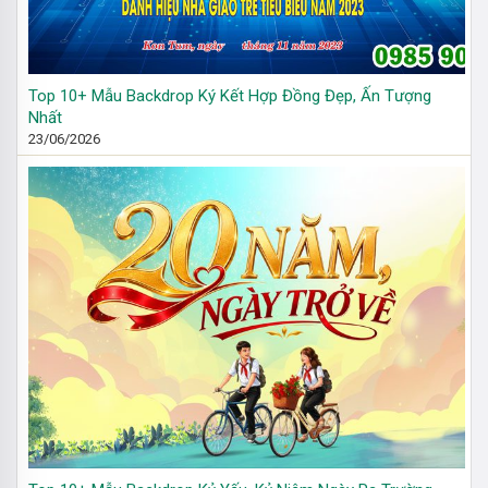
Top 10+ Mẫu Backdrop Ký Kết Hợp Đồng Đẹp, Ấn Tượng
Nhất
23/06/2026