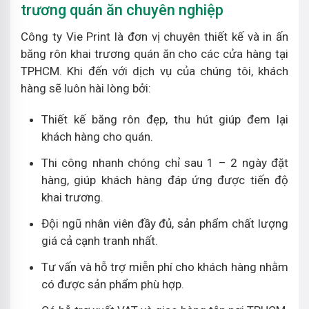
trương quán ăn chuyên nghiệp
Công ty Vie Print là đơn vị chuyên thiết kế và in ấn
băng rôn khai trương quán ăn cho các cửa hàng tại
TPHCM. Khi đến với dịch vụ của chúng tôi, khách
hàng sẽ luôn hài lòng bởi:
Thiết kế băng rôn đẹp, thu hút giúp đem lại
khách hàng cho quán.
Thi công nhanh chóng chỉ sau 1 – 2 ngày đặt
hàng, giúp khách hàng đáp ứng được tiến độ
khai trương.
Đội ngũ nhân viên đầy đủ, sản phẩm chất lượng
giá cả cạnh tranh nhất.
Tư vấn và hỗ trợ miễn phí cho khách hàng nhằm
có được sản phẩm phù hợp.