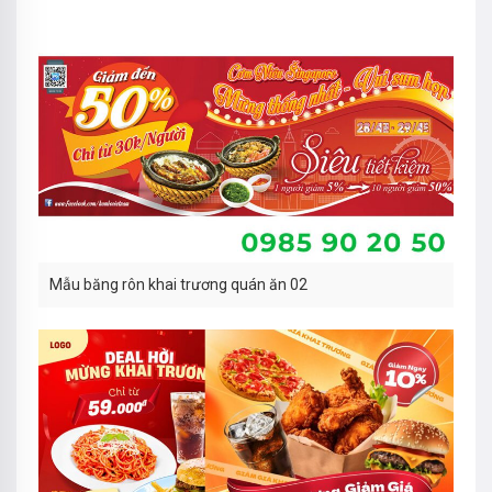
Mẫu băng rôn khai trương quán ăn 02