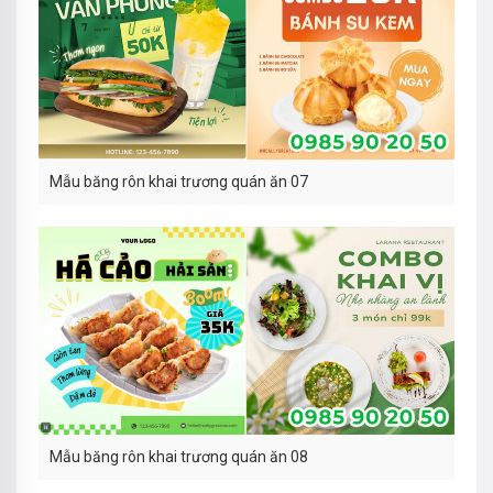
Mẫu băng rôn khai trương quán ăn 07
Mẫu băng rôn khai trương quán ăn 08