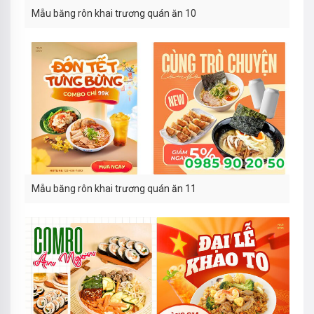
Mẫu băng rôn khai trương quán ăn 10
Mẫu băng rôn khai trương quán ăn 11