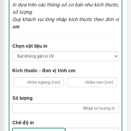
in dựa trên các thông số cơ bản như kích thước,
số lượng.
Quý khách vui lòng nhập kích thước theo đơn vị
cm
Chọn vật liệu in
Kích thước - đơn vị tính cm
Số lượng
Chế độ in