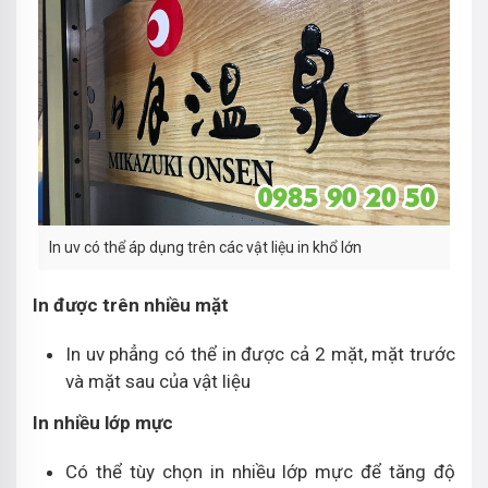
In uv có thể áp dụng trên các vật liệu in khổ lớn
In được trên nhiều mặt
In uv phẳng có thể in được cả 2 mặt, mặt trước
và mặt sau của vật liệu
In nhiều lớp mực
Có thể tùy chọn in nhiều lớp mực để tăng độ