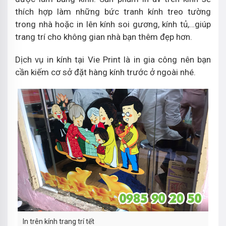
thích hợp làm những bức tranh kính treo tường
trong nhà hoặc in lên kính soi gương, kính tủ,…giúp
trang trí cho không gian nhà bạn thêm đẹp hơn.
Dịch vụ in kính tại Vie Print là in gia công nên bạn
cần kiếm cơ sở đặt hàng kính trước ở ngoài nhé.
In trên kính trang trí tết