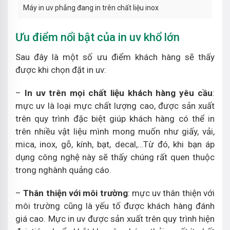
Máy in uv phẳng đang in trên chất liệu inox
Ưu điểm nổi bật của in uv khổ lớn
Sau đây là một số ưu điểm khách hàng sẽ thấy
được khi chọn đặt in uv:
–
In uv trên mọi chất liệu khách hàng yêu cầu
:
mực uv là loại mực chất lượng cao, được sản xuất
trên quy trình đặc biệt giúp khách hàng có thể in
trên nhiều vật liệu mình mong muốn như giấy, vải,
mica, inox, gỗ, kính, bạt, decal,…Từ đó, khi bạn áp
dụng công nghệ này sẽ thấy chúng rất quen thuộc
trong nghành quảng cáo.
–
Thân thiện với môi trường
: mực uv thân thiện với
môi trường cũng là yếu tố được khách hàng đánh
giá cao. Mực in uv được sản xuất trên quy trình hiện