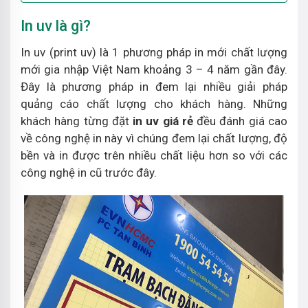
In uv là gì?
In uv (print uv) là 1 phương pháp in mới chất lượng
mới gia nhập Việt Nam khoảng 3 – 4 năm gần đây.
Đây là phương pháp in đem lại nhiều giải pháp
quảng cáo chất lượng cho khách hàng. Những
khách hàng từng đặt
in uv giá rẻ
đều đánh giá cao
về công nghệ in này vì chúng đem lại chất lượng, độ
bền và in được trên nhiều chất liệu hơn so với các
công nghệ in cũ trước đây.