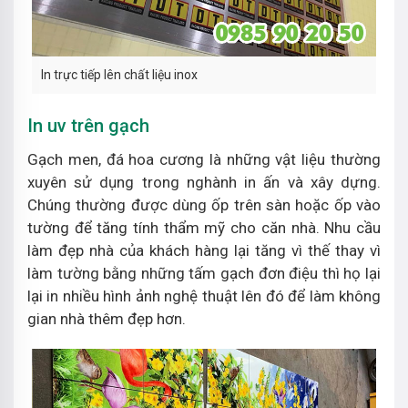
In trực tiếp lên chất liệu inox
In uv trên gạch
Gạch men, đá hoa cương là những vật liệu thường
xuyên sử dụng trong nghành in ấn và xây dựng.
Chúng thường được dùng ốp trên sàn hoặc ốp vào
tường để tăng tính thẩm mỹ cho căn nhà. Nhu cầu
làm đẹp nhà của khách hàng lại tăng vì thế thay vì
làm tường bằng những tấm gạch đơn điệu thì họ lại
lại in nhiều hình ảnh nghệ thuật lên đó để làm không
gian nhà thêm đẹp hơn.