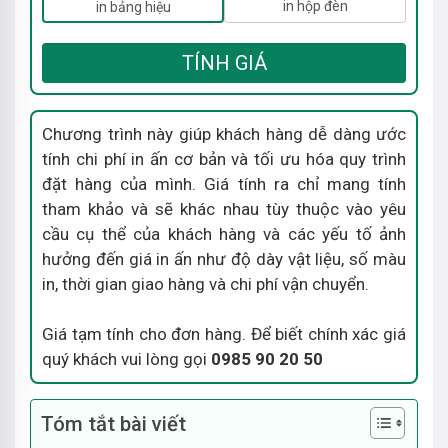
in hộp đèn
in bảng hiệu
TÍNH GIÁ
Chương trình này giúp khách hàng dễ dàng ước
tính chi phí in ấn cơ bản và tối ưu hóa quy trình
đặt hàng của mình. Giá tính ra chỉ mang tính
tham khảo và sẽ khác nhau tùy thuộc vào yêu
cầu cụ thể của khách hàng và các yếu tố ảnh
hưởng đến giá in ấn như độ dày vật liệu, số màu
in, thời gian giao hàng và chi phí vận chuyển.
Giá tạm tính cho đơn hàng. Để biết chính xác giá
quý khách vui lòng gọi
0985 90 20 50
Tóm tắt bài viết