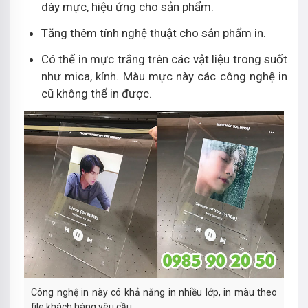
dày mực, hiệu ứng cho sản phẩm.
Tăng thêm tính nghệ thuật cho sản phẩm in.
Có thể in mực trắng trên các vật liệu trong suốt
như mica, kính. Màu mực này các công nghệ in
cũ không thể in được.
Công nghệ in này có khả năng in nhiều lớp, in màu theo
file khách hàng yêu cầu