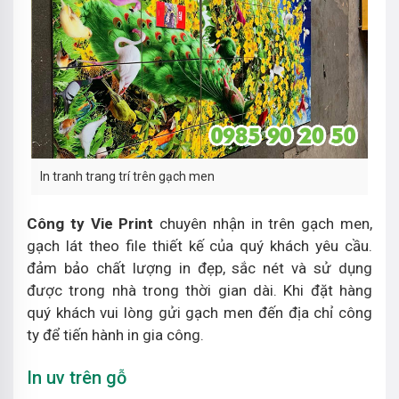
In tranh trang trí trên gạch men
Công ty Vie Print
chuyên nhận in trên gạch men,
gạch lát theo file thiết kế của quý khách yêu cầu.
đảm bảo chất lượng in đẹp, sắc nét và sử dụng
được trong nhà trong thời gian dài. Khi đặt hàng
quý khách vui lòng gửi gạch men đến địa chỉ công
ty để tiến hành in gia công.
In uv trên gỗ