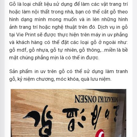
Gỗ là loại chất liệu sử dụng để làm các vật trang trí
hoặc làm nội thất trong nhà, bạn có thể cắt gỗ theo
hình dạng mình mong muốn và in lên những hình
ảnh trang trí hoặc nghệ thuật trên đó. Dịch vụ in gỗ
tại Vie Print sẽ được thực hiện trên máy in uv phẳng
và khách hàng có thể đặt các loại gỗ ở ngoài như:
gỗ mdf, gỗ nhựa, gỗ tự nhiên, gỗ thông,…miền là bề
mặt chúng phẳng mịn là có thể in được.
Sản phẩm in uv trên gỗ có thể sử dụng làm tranh
gỗ, kỷ niệm chương, móc khóa, quà lưu niệm.