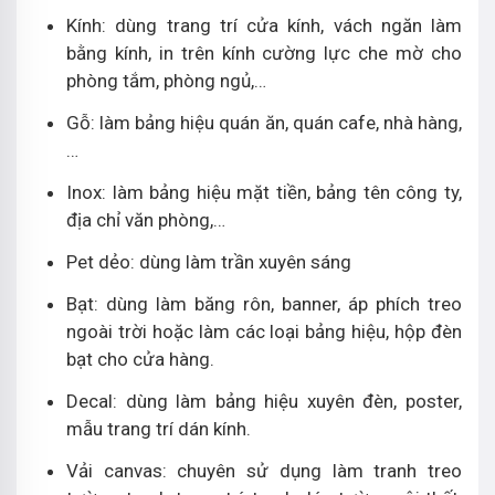
Kính: dùng trang trí cửa kính, vách ngăn làm
bằng kính, in trên kính cường lực che mờ cho
phòng tắm, phòng ngủ,…
Gỗ: làm bảng hiệu quán ăn, quán cafe, nhà hàng,
…
Inox: làm bảng hiệu mặt tiền, bảng tên công ty,
địa chỉ văn phòng,…
Pet dẻo: dùng làm trần xuyên sáng
Bạt: dùng làm băng rôn, banner, áp phích treo
ngoài trời hoặc làm các loại bảng hiệu, hộp đèn
bạt cho cửa hàng.
Decal: dùng làm bảng hiệu xuyên đèn, poster,
mẫu trang trí dán kính.
Vải canvas: chuyên sử dụng làm tranh treo