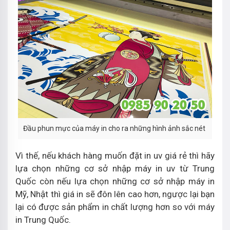
Đầu phun mực của máy in cho ra những hình ảnh sắc nét
Vì thế, nếu khách hàng muốn đặt in uv giá rẻ thì hãy
lựa chọn những cơ sở nhập máy in uv từ Trung
Quốc còn nếu lựa chọn những cơ sở nhập máy in
Mỹ, Nhật thì giá in sẽ đôn lên cao hơn, ngược lại bạn
lại có được sản phẩm in chất lượng hơn so với máy
in Trung Quốc.