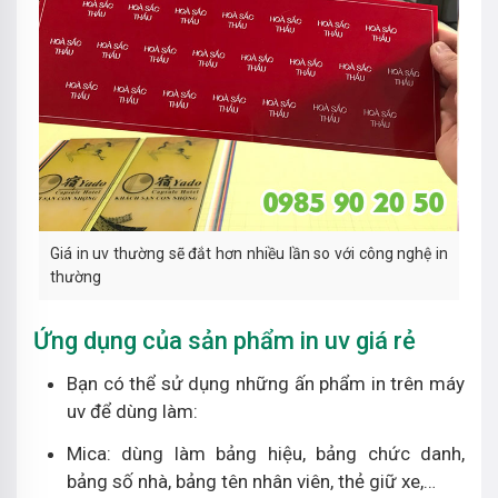
Giá in uv thường sẽ đắt hơn nhiều lần so với công nghệ in
thường
Ứng dụng của sản phẩm in uv giá rẻ
Bạn có thể sử dụng những ấn phẩm in trên máy
uv để dùng làm:
Mica: dùng làm bảng hiệu, bảng chức danh,
bảng số nhà, bảng tên nhân viên, thẻ giữ xe,…