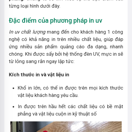
từng loại hình dưới đây.
Đặc điểm của phương pháp in uv
In uv chất lượng
mang đến cho khách hàng 1 công
nghệ có khả năng in trên nhiều chất liệu, giúp đáp
ứng nhiều sản phẩm quảng cáo đa dạng, nhanh
chóng. Khi được sấy bởi hệ thống đèn UV, mực in sẽ
từ lỏng sang rắn ngay lập tức:
Kích thước in và vật liệu in
Khổ in lớn, có thể in được trên mọi kích thước
vật liệu khách hàng yêu cầu.
In được trên hầu hết các chất liệu có bề mặt
phẳng và vật liệu cuộn in kỹ thuật số