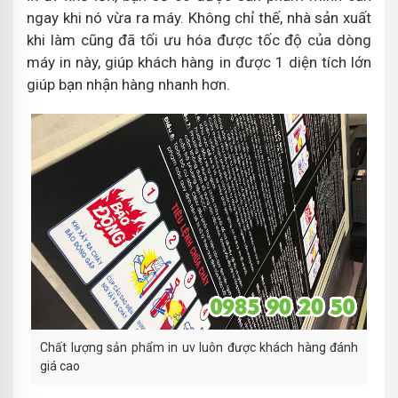
ngay khi nó vừa ra máy. Không chỉ thế, nhà sản xuất
khi làm cũng đã tối ưu hóa được tốc độ của dòng
máy in này, giúp khách hàng in được 1 diện tích lớn
giúp bạn nhận hàng nhanh hơn.
Chất lượng sản phẩm in uv luôn được khách hàng đánh
giá cao