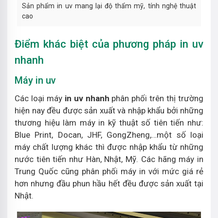
Sản phẩm in uv mang lại độ thẩm mỹ, tính nghệ thuật
cao
Điểm khác biệt của phương pháp in uv
nhanh
Máy in uv
Các loại máy
in uv nhanh
phân phối trên thị trường
hiện nay đều được sản xuất và nhập khẩu bởi những
thương hiệu làm máy in kỹ thuật số tiên tiến như:
Blue Print, Docan, JHF, GongZheng,…một số loại
máy chất lượng khác thì được nhập khẩu từ những
nước tiên tiến như Hàn, Nhật, Mỹ. Các hãng máy in
Trung Quốc cũng phân phối máy in với mức giá rẻ
hơn nhưng đầu phun hầu hết đều được sản xuất tại
Nhật.