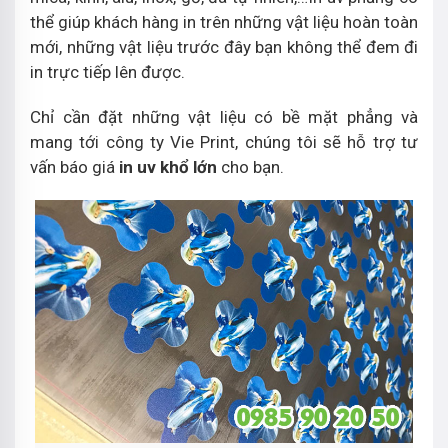
thể giúp khách hàng in trên những vật liệu hoàn toàn
mới, những vật liệu trước đây bạn không thể đem đi
in trực tiếp lên được.
Chỉ cần đặt những vật liệu có bề mặt phẳng và
mang tới công ty Vie Print, chúng tôi sẽ hỗ trợ tư
vấn báo giá
in uv khổ lớn
cho bạn.