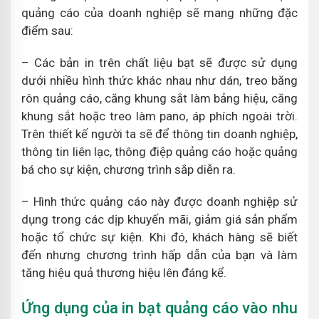
quảng cáo của doanh nghiệp sẽ mang những đặc
điểm sau:
– Các bản in trên chất liệu bạt sẽ được sử dụng
dưới nhiều hình thức khác nhau như dán, treo băng
rôn quảng cáo, căng khung sắt làm bảng hiệu, căng
khung sắt hoặc treo làm pano, áp phích ngoài trời.
Trên thiết kế người ta sẽ để thông tin doanh nghiệp,
thông tin liên lạc, thông điệp quảng cáo hoặc quảng
bá cho sự kiện, chương trình sắp diễn ra.
– Hình thức quảng cáo này được doanh nghiệp sử
dụng trong các dịp khuyến mãi, giảm giá sản phẩm
hoặc tổ chức sự kiện. Khi đó, khách hàng sẽ biết
đến nhưng chương trình hấp dẫn của bạn và làm
tăng hiệu quả thương hiệu lên đáng kể.
Ứng dụng của in bạt quảng cáo vào nhu