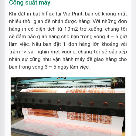
Công suất máy
Khi đặt in bạt hiflex tại Vie Print, bạn sẽ không mất
nhiều thời gian để nhận được hàng. Với những đơn
hàng in có diện tích từ 10m2 trở xuống, chúng tôi
sẽ đảm bảo giao hàng cho bạn trong vòng 4 – 6 giờ
làm việc. Nếu bạn đặt 1 đơn hàng lớn khoảng vài
trăm -> vài nghìn mét vuông, chúng tôi sẽ sắp xếp
nhân sự cũng như vận hành máy để giao hàng cho
bạn trong vòng 3 – 5 ngày làm việc.