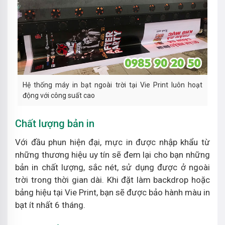
Hệ thống máy in bạt ngoài trời tại Vie Print luôn hoạt
động với công suất cao
Chất lượng bản in
Với đầu phun hiện đại, mực in được nhập khẩu từ
những thương hiệu uy tín sẽ đem lại cho bạn những
bản in chất lượng, sắc nét, sử dụng được ở ngoài
trời trong thời gian dài. Khi đặt làm backdrop hoặc
bảng hiệu tại Vie Print, bạn sẽ được bảo hành màu in
bạt ít nhất 6 tháng.