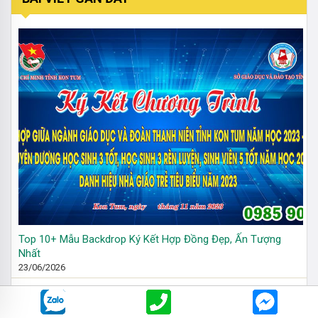
Top 10+ Mẫu Backdrop Ký Kết Hợp Đồng Đẹp, Ấn Tượng
Nhất
23/06/2026