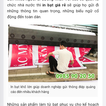
chức nhà nước thì
in bạt giá rẻ
sẽ giúp họ gửi đi
những thông tin quan trọng, những biểu ngữ cổ
động đến toàn dân.
In bạt khổ lớn giúp doanh nghiệp gửi thông điệp quảng
cáo đến nhiều khách hàng
Những sản phẩm làm từ bạt phục vụ cho kế hoạch