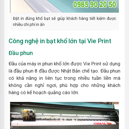
Đặt in đúng khổ bạt sẽ giúp khách hàng tiết kiệm được
nhiều chi phí in ấn
Công nghệ in bạt khổ lớn tại Vie Print
Đầu phun
Đầu của máy in phun khổ lớn được Vie Print sử dụng
là đầu phun 8 đầu được Nhật Bản chế tạo. Đầu phun
có khả năng in liên tục trong nhiều tuần liền mà
không cần nghỉ ngơi, phù hợp cho những khách
hàng có kế hoạch quảng cáo lớn.