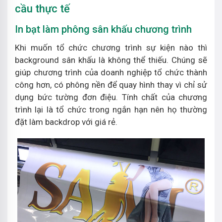
cầu thực tế
In bạt làm phông sân khấu chương trình
Khi muốn tổ chức chương trình sự kiện nào thì
background sân khấu là không thể thiếu. Chúng sẽ
giúp chương trình của doanh nghiệp tổ chức thành
công hơn, có phông nền để quay hình thay vì chỉ sử
dụng bức tường đơn điệu. Tính chất của chương
trình lại là tổ chức trong ngắn hạn nên họ thường
đặt làm backdrop với giá rẻ.