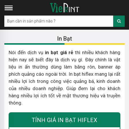
In Bạt
Nói đến dịch vụ
in bạt giá rẻ
thì nhiều khách hàng
hiện nay sẽ biết đây là dịch vụ gì. Đây chính là vật
liệu in ấn thường dùng làm băng rôn, banner áp
phích quảng cáo ngoài trời. In bạt hiflex mang lại rất
nhiều lợi ích trong công việc quảng bá, kinh doanh
của nhiều doanh nghiệp. Giúp đem lại cho khách
hàng nhiều lợi ích tốt về mặt thương hiệu và truyền
thông.
TÍNH GIÁ IN BẠT HIFLEX