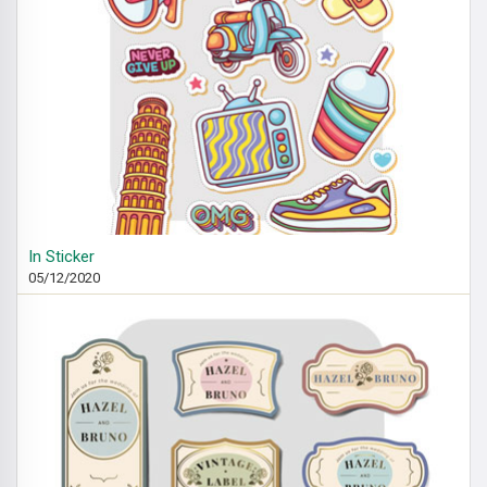
In Sticker
05/12/2020