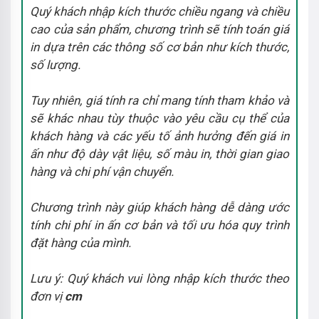
Quý khách nhập kích thước chiều ngang và chiều
cao của sản phẩm, chương trình sẽ tính toán giá
in dựa trên các thông số cơ bản như kích thước,
số lượng.
Tuy nhiên, giá tính ra chỉ mang tính tham khảo và
sẽ khác nhau tùy thuộc vào yêu cầu cụ thể của
khách hàng và các yếu tố ảnh hưởng đến giá in
ấn như độ dày vật liệu, số màu in, thời gian giao
hàng và chi phí vận chuyển.
Chương trình này giúp khách hàng dễ dàng ước
tính chi phí in ấn cơ bản và tối ưu hóa quy trình
đặt hàng của mình.
Lưu ý: Quý khách vui lòng nhập kích thước theo
đơn vị
cm