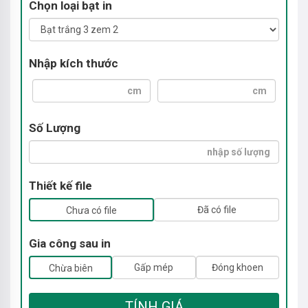
Chọn loại bạt in
Nhập kích thước
Số Lượng
Thiết kế file
Đã có file
Chưa có file
Gia công sau in
Gấp mép
Đóng khoen
Chừa biên
TÍNH GIÁ