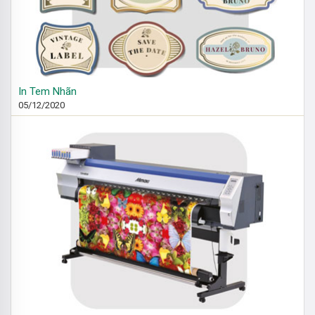
In Tem Nhãn
05/12/2020