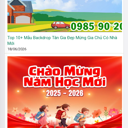
Top 10+ Mẫu Backdrop Tân Gia Đẹp Mừng Gia Chủ Có Nhà
Mới
18/06/2026