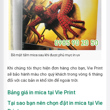
Bề mặt tấm mica sau khi được phủ mực in uv
Khi chúng tôi thực hiện đơn hàng cho bạn, Vie Print
sẽ bảo hành màu cho quý khách trong vòng 6 tháng
đối với các bản in khổ lớn để ngoài trời.
Bảng giá in mica tại Vie Print
Tại sao bạn nên chọn đặt in mica tại Vie