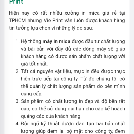
Print
Hiện nay có rất nhiều xưởng in mica giá rẻ tại
TPHCM nhưng Vie Print vẫn luôn được khách hàng
tin tưởng lựa chọn vì những lý do sau:
Hệ thống
máy in mica
được đầu tư chất lượng
và bài bản với đầy đủ các dòng máy sẽ giúp
khách hàng có được sản phẩm chất lượng với
giá tốt nhất.
Tất cả nguyên vật liệu, mực in đều được thực
hiện trực tiếp tại công ty. Từ đó chúng tôi có
thể quản lý chất lượng sản phẩm do bên mình
cung cấp.
Sản phẩm có chất lượng in đẹp và độ bền rất
cao, có thể sử dụng dài hạn cho các kế hoạch
quảng cáo của khách hàng.
Đội ngũ kỹ thuật được đào tạo bài bản chất
lượng giúp đem lại bộ mặt cho công ty, đem