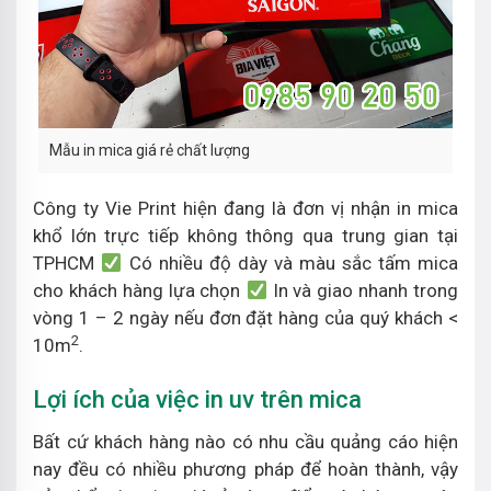
Mẫu in mica giá rẻ chất lượng
Công ty Vie Print hiện đang là đơn vị nhận in mica
khổ lớn trực tiếp không thông qua trung gian tại
TPHCM
Có nhiều độ dày và màu sắc tấm mica
cho khách hàng lựa chọn
In và giao nhanh trong
vòng 1 – 2 ngày nếu đơn đặt hàng của quý khách <
2
10m
.
Lợi ích của việc in uv trên mica
Bất cứ khách hàng nào có nhu cầu quảng cáo hiện
nay đều có nhiều phương pháp để hoàn thành, vậy