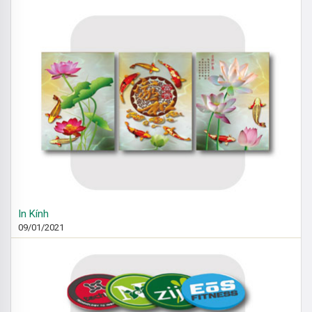
In Kính
09/01/2021