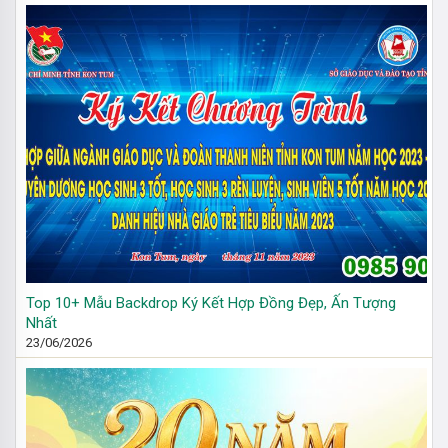
Top 10+ Mẫu Backdrop Ký Kết Hợp Đồng Đẹp, Ấn Tượng
Nhất
23/06/2026