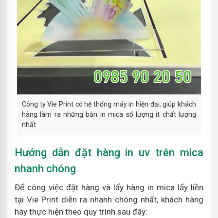
Công ty Vie Print có hệ thống máy in hiện đại, giúp khách
hàng làm ra những bản in mica số lượng ít chất lượng
nhất
Hướng dẫn đặt hàng in uv trên mica
nhanh chóng
Để công việc đặt hàng và lấy hàng in mica lấy liền
tại Vie Print diễn ra nhanh chóng nhất, khách hàng
hãy thực hiện theo quy trình sau đây: