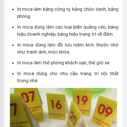
In mica làm bảng công ty, bảng chức danh, bảng
phòng.
In mica dùng làm các loại biển quảng cáo, bảng
hiệu doanh nghiệp, bảng hiệu trang trí về đêm.
In mica dùng làm đồ lưu niệm kích thước nhỏ
như tranh ảnh, móc khóa.
In mica làm thẻ phòng khách sạn, thẻ giữ xe.
In mica dùng cho nhu cầu trang trí nội thất
trong nhà.