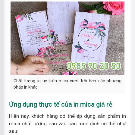
Chất lượng in uv trên mica vượt trội hơn các phương
pháp in khác
Ứng dụng thực tế của in mica giá rẻ
Hiện nay, khách hàng có thể áp dụng sản phẩm in
mica chất lượng cao vào các mục đích cụ thể như
sau: