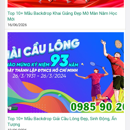
Top 10+ Mẫu Backdrop Khai Giảng Đẹp Mở Màn Năm Học
Mới
16/06/2026
Top 10+ Mẫu Backdrop Giải Cầu Lông Đẹp, Sinh Động, Ấn
Tượng