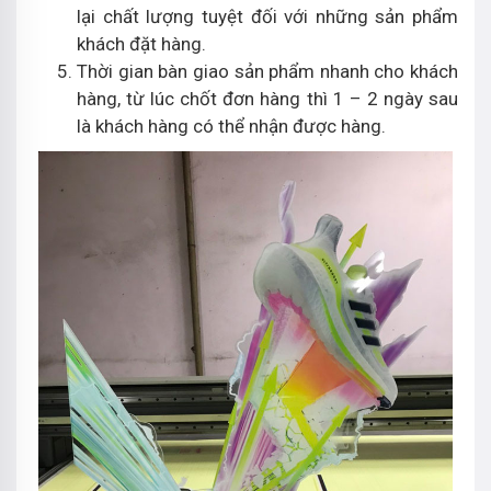
lại chất lượng tuyệt đối với những sản phẩm
khách đặt hàng.
Thời gian bàn giao sản phẩm nhanh cho khách
hàng, từ lúc chốt đơn hàng thì 1 – 2 ngày sau
là khách hàng có thể nhận được hàng.