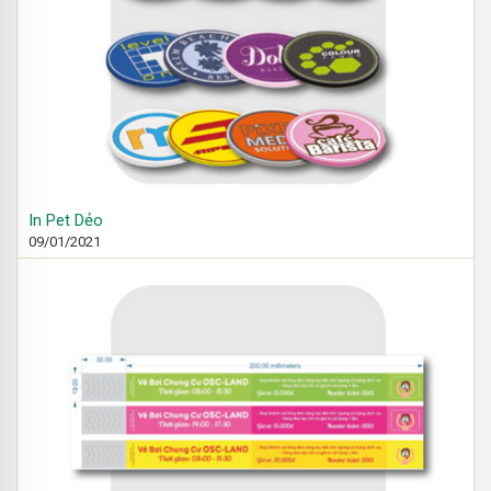
In Pet Dẻo
09/01/2021