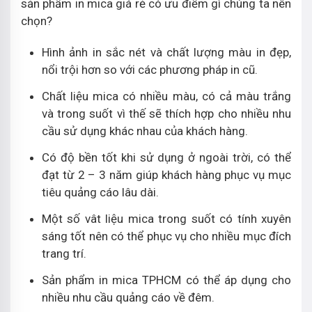
sản phẩm in mica giá rẻ có ưu điểm gì chúng ta nên
chọn?
Hình ảnh in sắc nét và chất lượng màu in đẹp,
nổi trội hơn so với các phương pháp in cũ.
Chất liệu mica có nhiều màu, có cả màu trắng
và trong suốt vì thế sẽ thích hợp cho nhiều nhu
cầu sử dụng khác nhau của khách hàng.
Có độ bền tốt khi sử dụng ở ngoài trời, có thể
đạt từ 2 – 3 năm giúp khách hàng phục vụ mục
tiêu quảng cáo lâu dài.
Một số vât liệu mica trong suốt có tính xuyên
sáng tốt nên có thể phục vụ cho nhiều mục đích
trang trí.
Sản phẩm in mica TPHCM có thể áp dụng cho
nhiều nhu cầu quảng cáo về đêm.