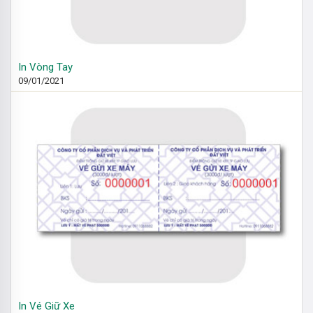
In Vòng Tay
09/01/2021
In Vé Giữ Xe