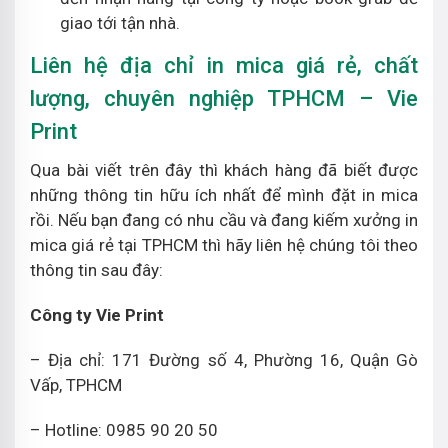
giao tới tận nhà.
Liên hệ địa chỉ in mica giá rẻ, chất
lượng, chuyên nghiệp TPHCM – Vie
Print
Qua bài viết trên đây thì khách hàng đã biết được
những thông tin hữu ích nhất để mình đặt in mica
rồi. Nếu bạn đang có nhu cầu và đang kiếm xưởng in
mica giá rẻ tại TPHCM thì hãy liên hệ chúng tôi theo
thông tin sau đây:
Công ty Vie Print
– Địa chỉ: 171 Đường số 4, Phường 16, Quận Gò
Vấp, TPHCM
– Hotline: 0985 90 20 50