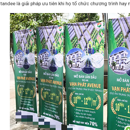
tandee là giải pháp ưu tiên khi họ tổ chức chương trình ha