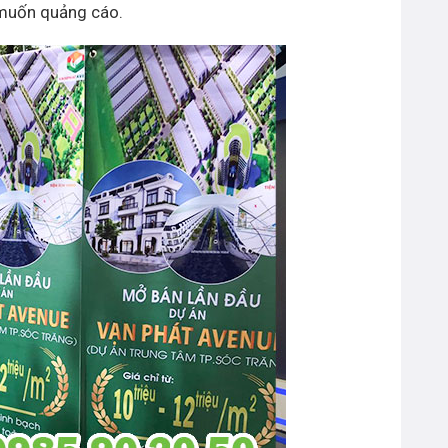
y muốn quảng cáo.