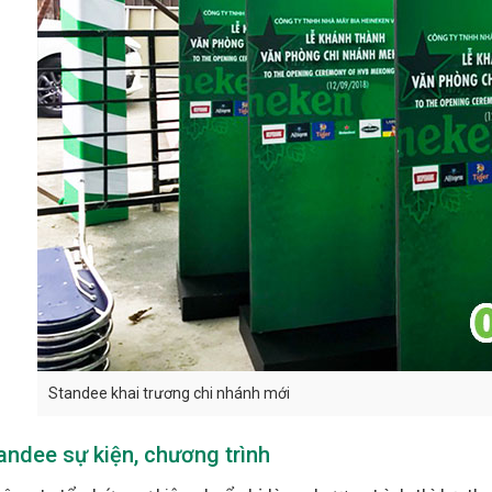
Standee khai trương chi nhánh mới
andee sự kiện, chương trình