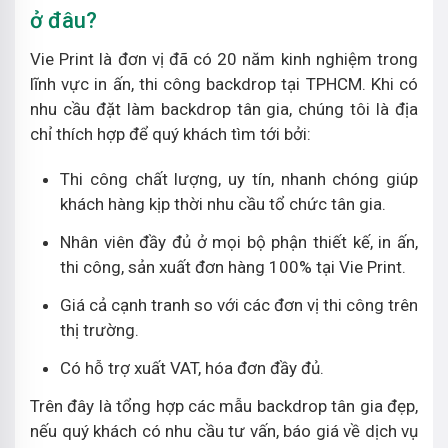
ở đâu?
Vie Print là đơn vị đã có 20 năm kinh nghiệm trong
lĩnh vực in ấn, thi công backdrop tại TPHCM. Khi có
nhu cầu đặt làm backdrop tân gia, chúng tôi là địa
chỉ thích hợp để quý khách tìm tới bởi:
Thi công chất lượng, uy tín, nhanh chóng giúp
khách hàng kịp thời nhu cầu tổ chức tân gia.
Nhân viên đầy đủ ở mọi bộ phận thiết kế, in ấn,
thi công, sản xuất đơn hàng 100% tại Vie Print.
Giá cả cạnh tranh so với các đơn vị thi công trên
thị trường.
Có hỗ trợ xuất VAT, hóa đơn đầy đủ.
Trên đây là tổng hợp các mẫu backdrop tân gia đẹp,
nếu quý khách có nhu cầu tư vấn, báo giá về dịch vụ