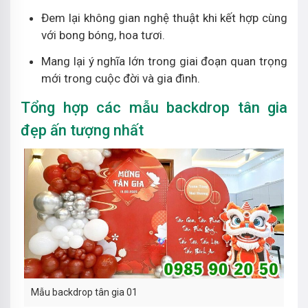
Đem lại không gian nghệ thuật khi kết hợp cùng
với bong bóng, hoa tươi.
Mang lại ý nghĩa lớn trong giai đoạn quan trọng
mới trong cuộc đời và gia đình.
Tổng hợp các mẫu backdrop tân gia
đẹp ấn tượng nhất
Mẫu backdrop tân gia 01