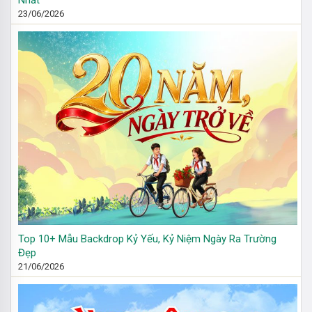
Nhất
23/06/2026
Top 10+ Mẫu Backdrop Kỷ Yếu, Kỷ Niệm Ngày Ra Trường
Đẹp
21/06/2026