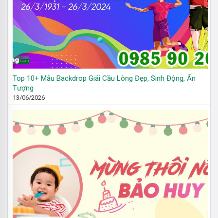
Top 10+ Mẫu Backdrop Giải Cầu Lông Đẹp, Sinh Động, Ấn
Tượng
13/06/2026