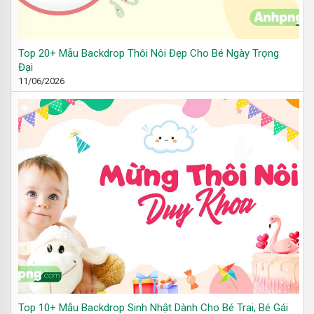
Top 20+ Mẫu Backdrop Thôi Nôi Đẹp Cho Bé Ngày Trọng
Đại
11/06/2026
Top 10+ Mẫu Backdrop Sinh Nhật Dành Cho Bé Trai, Bé Gái