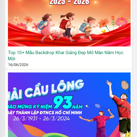
Top 10+ Mẫu Backdrop Khai Giảng Đẹp Mở Màn Năm Học
Mới
16/06/2026