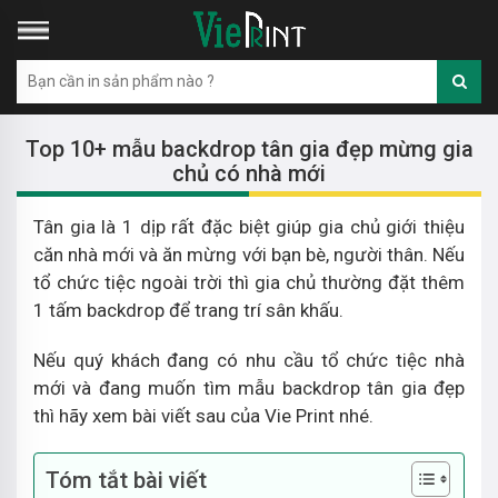
Top 10+ mẫu backdrop tân gia đẹp mừng gia
chủ có nhà mới
Tân gia là 1 dịp rất đặc biệt giúp gia chủ giới thiệu
căn nhà mới và ăn mừng với bạn bè, người thân. Nếu
tổ chức tiệc ngoài trời thì gia chủ thường đặt thêm
1 tấm backdrop để trang trí sân khấu.
Nếu quý khách đang có nhu cầu tổ chức tiệc nhà
mới và đang muốn tìm mẫu backdrop tân gia đẹp
thì hãy xem bài viết sau của Vie Print nhé.
Tóm tắt bài viết