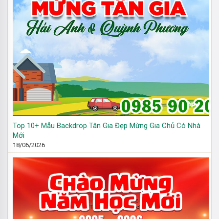
Top 10+ Mẫu Backdrop Tân Gia Đẹp Mừng Gia Chủ Có Nhà
Mới
18/06/2026