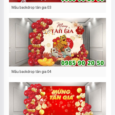
Mẫu backdrop tân gia 03
Mẫu backdrop tân gia 04