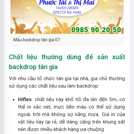
Mẫu backdrop tân gia 07
Chất liệu thường dùng để sản xuất
backdrop tân gia
Với nhu cầu tổ chức tân gia tại nhà, gia chủ thường
sử dụng các chất liệu sau làm backdrop:
Hiflex
: chất liệu này khổ tối đa lên đến 5m, có
thể in sắc nét, mực bền màu có thể sử dụng
ngoài trời mà không sợ nắng mưa. Giá in của
vật liệu này lại rẻ, dễ dàng căng trên khung sắt
nên được nhiều khách hàng ưa chuộng.