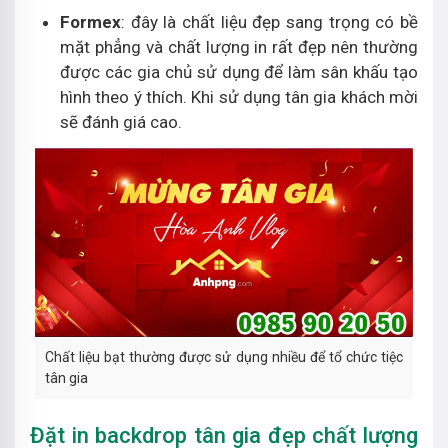
Formex
: đây là chất liệu đẹp sang trọng có bề
mặt phẳng và chất lượng in rất đẹp nên thường
được các gia chủ sử dụng để làm sân khấu tạo
hình theo ý thích. Khi sử dụng tân gia khách mời
sẽ đánh giá cao.
Chất liệu bạt thường được sử dụng nhiều để tổ chức tiệc
tân gia
Đặt in backdrop tân gia đẹp chất lượng