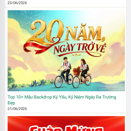
23/06/2026
Top 10+ Mẫu Backdrop Kỷ Yếu, Kỷ Niệm Ngày Ra Trường
Đẹp
21/06/2026