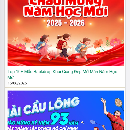
Top 10+ Mẫu Backdrop Khai Giảng Đẹp Mở Màn Năm Học
Mới
16/06/2026