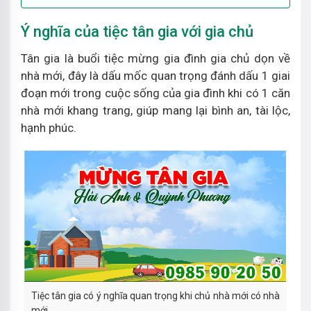
Ý nghĩa của tiệc tân gia với gia chủ
Tân gia là buổi tiệc mừng gia đình gia chủ dọn về
nhà mới, đây là dấu mốc quan trọng đánh dấu 1 giai
đoạn mới trong cuộc sống của gia đình khi có 1 căn
nhà mới khang trang, giúp mang lại bình an, tài lộc,
hạnh phúc.
Tiệc tân gia có ý nghĩa quan trọng khi chủ nhà mới có nhà
mới