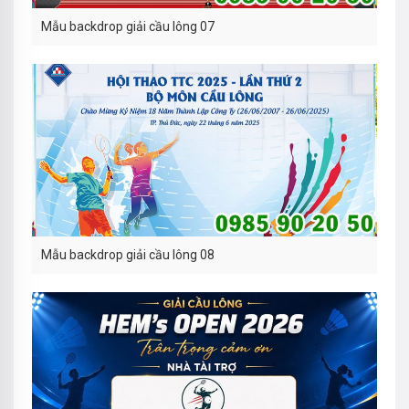
Mẫu backdrop giải cầu lông 07
Mẫu backdrop giải cầu lông 08