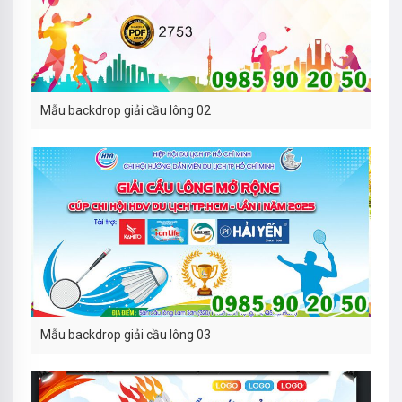
Mẫu backdrop giải cầu lông 02
Mẫu backdrop giải cầu lông 03