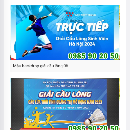
Mẫu backdrop giải cầu lông 06