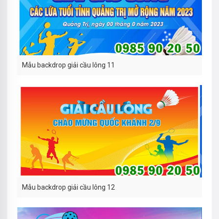
Mẫu backdrop giải cầu lông 11
Mẫu backdrop giải cầu lông 12