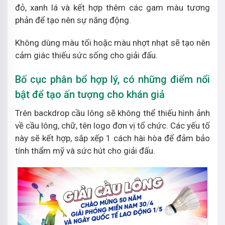
đỏ, xanh lá và kết hợp thêm các gam màu tương
phản để tạo nên sự năng động.
Không dùng màu tối hoặc màu nhợt nhạt sẽ tạo nên
cảm giác thiếu sức sống cho giải đấu.
Bố cục phân bổ hợp lý, có những điểm nổi
bật để tạo ấn tượng cho khán giả
Trên backdrop cầu lông sẽ không thể thiếu hình ảnh
về cầu lông, chữ, tên logo đơn vị tổ chức. Các yếu tố
này sẽ kết hợp, sắp xếp 1 cách hài hòa để đảm bảo
tính thẩm mỹ và sức hút cho giải đấu.