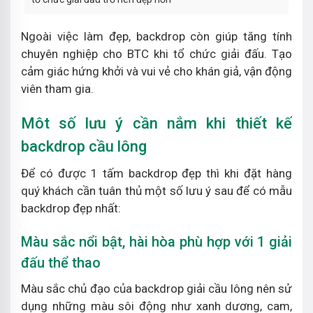
Ngoài việc làm đẹp, backdrop còn giúp tăng tính
chuyên nghiệp cho BTC khi tổ chức giải đấu. Tạo
cảm giác hứng khởi và vui vẻ cho khán giả, vận động
viên tham gia.
Môt số lưu ý cần nắm khi thiết kế
backdrop cầu lông
Để có được 1 tấm backdrop đẹp thì khi đặt hàng
quý khách cần tuân thủ một số lưu ý sau để có mẫu
backdrop đẹp nhất:
Màu sắc nổi bật, hài hòa phù hợp với 1 giải
đấu thể thao
Màu sắc chủ đạo của backdrop giải cầu lông nên sử
dụng những màu sôi động như xanh dương, cam,