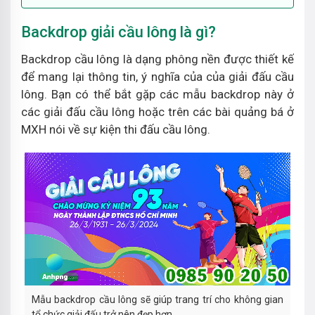
Backdrop giải cầu lông là gì?
Backdrop cầu lông là dạng phông nền được thiết kế
để mang lại thông tin, ý nghĩa của của giải đấu cầu
lông. Bạn có thể bắt gặp các mẫu backdrop này ở
các giải đấu cầu lông hoặc trên các bài quảng bá ở
MXH nói về sự kiện thi đấu cầu lông.
Mẫu backdrop cầu lông sẽ giúp trang trí cho không gian
tổ chức giải đấu trở nên đẹp hơn