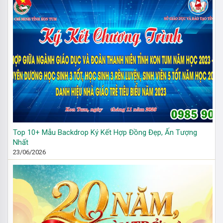
Top 10+ Mẫu Backdrop Ký Kết Hợp Đồng Đẹp, Ấn Tượng
Nhất
23/06/2026