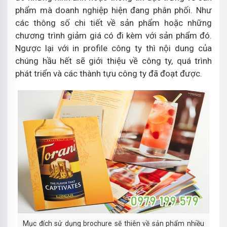
phẩm mà doanh nghiệp hiện đang phân phối. Như
các thông số chi tiết về sản phẩm hoặc những
chương trình giảm giá có đi kèm với sản phẩm đó.
Ngược lại với in profile công ty thì nội dung của
chúng hầu hết sẽ giới thiệu về công ty, quá trình
phát triển và các thành tựu công ty đã đoạt được.
Mục đích sử dụng brochure sẽ thiên về sản phẩm nhiều