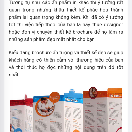
Tương tự như các ấn phẩm in khác thì ý tưởng rất
quan trọng nhưng khâu thiết kế phác họa thành
phẩm lại quan trọng không kém. Khi đã có ý tưởng
tốt thì việc tiếp theo của bạn là hãy thuê designer
hoặc đơn vị chuyên thiết kế brochure để họ làm ra
những sản phẩm đẹp mắt nhất cho bạn.
Kiểu dáng brochure ấn tượng và thiết kế đẹp sẽ giúp
khách hàng có thiện cảm với thương hiệu của bạn
và thôi thúc họ đọc những nội dung trên đó tốt
nhất.