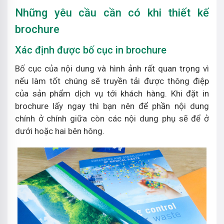
Những yêu cầu cần có khi thiết kế
brochure
Xác định được bố cục in brochure
Bố cục của nội dung và hình ảnh rất quan trọng vì
nếu làm tốt chúng sẽ truyền tải được thông điệp
của sản phẩm dịch vụ tới khách hàng. Khi đặt in
brochure lấy ngay thì bạn nên để phần nội dung
chính ở chính giữa còn các nội dung phụ sẽ để ở
dưới hoặc hai bên hông.