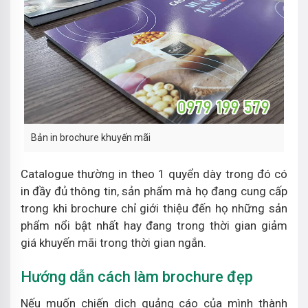
Bản in brochure khuyến mãi
Catalogue thường in theo 1 quyển dày trong đó có
in đầy đủ thông tin, sản phẩm mà họ đang cung cấp
trong khi brochure chỉ giới thiệu đến họ những sản
phẩm nổi bật nhất hay đang trong thời gian giảm
giá khuyến mãi trong thời gian ngắn.
Hướng dẫn cách làm brochure đẹp
Nếu muốn chiến dịch quảng cáo của mình thành