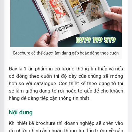
Brochure có thể được làm dạng gấp hoặc đóng theo cuốn
Đây là 1 ấn phẩm in có lượng thông tin thấp và nếu
có đóng theo cuốn thì độ dày của chúng sẽ mỏng
hơn so với catalogue. Còn thiết kế theo dạng tờ thì
sẽ làm giống dạng tờ rơi hoặc tờ gấp để cho khách
hàng dễ dàng tiếp cận thông tin nhất.
Nội dung
Khi thiết kế brochure thì doanh nghiệp sẽ chèn vào
đó những hình ảnh hoặc thông tin đặc trưng về sản