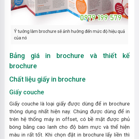
Ý tưởng làm brochure sẽ ảnh hưởng đến mức độ hiệu quả
của nó
Bảng giá in brochure và thiết kế
brochure
Chất liệu giấy in brochure
Giấy couche
Giấy couche là loại giấy được dùng để in brochure
thông dụng nhất hiện nay. Chúng được dùng để in
trên hệ thống máy in offset, có bề mặt được phủ
bóng bằng cao lanh cho độ bám mực và thể hiện
màu in rất tốt. Khi chọn đặt in brochure lấy liền thì