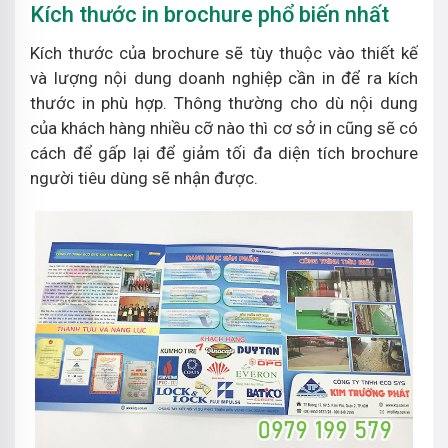
Kích thước in brochure phổ biến nhất
Kích thước của brochure sẽ tùy thuộc vào thiết kế
và lượng nội dung doanh nghiệp cần in để ra kích
thước in phù hợp. Thông thường cho dù nội dung
của khách hàng nhiều cỡ nào thì cơ sở in cũng sẽ có
cách để gấp lại để giảm tối đa diện tích brochure
người tiêu dùng sẽ nhận được.