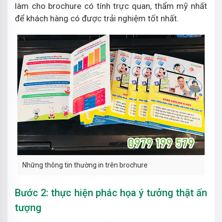
làm cho brochure có tính trực quan, thẩm mỹ nhất
để khách hàng có được trải nghiệm tốt nhất.
Những thông tin thường in trên brochure
Bước 2: thực hiện phác họa ý tưởng thật ấn
tượng