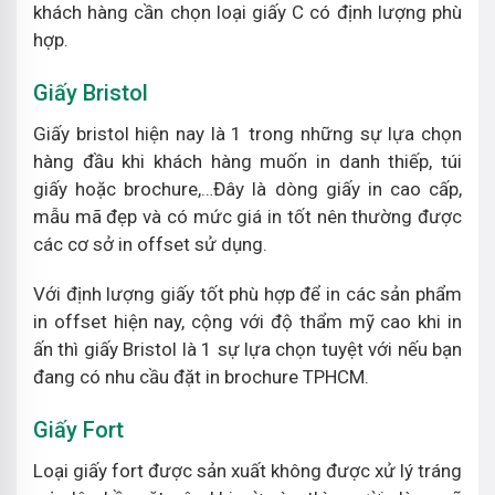
khách hàng cần chọn loại giấy C có định lượng phù
hợp.
Giấy Bristol
Giấy bristol hiện nay là 1 trong những sự lựa chọn
hàng đầu khi khách hàng muốn in danh thiếp, túi
giấy hoặc brochure,…Đây là dòng giấy in cao cấp,
mẫu mã đẹp và có mức giá in tốt nên thường được
các cơ sở in offset sử dụng.
Với định lượng giấy tốt phù hợp để in các sản phẩm
in offset hiện nay, cộng với độ thẩm mỹ cao khi in
ấn thì giấy Bristol là 1 sự lựa chọn tuyệt với nếu bạn
đang có nhu cầu đặt in brochure TPHCM.
Giấy Fort
Loại giấy fort được sản xuất không được xử lý tráng