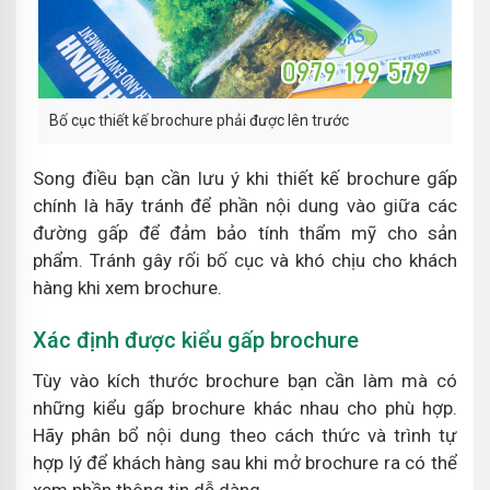
Bố cục thiết kế brochure phải được lên trước
Song điều bạn cần lưu ý khi thiết kế brochure gấp
chính là hãy tránh để phần nội dung vào giữa các
đường gấp để đảm bảo tính thẩm mỹ cho sản
phẩm. Tránh gây rối bố cục và khó chịu cho khách
hàng khi xem brochure.
Xác định được kiểu gấp brochure
Tùy vào kích thước brochure bạn cần làm mà có
những kiểu gấp brochure khác nhau cho phù hợp.
Hãy phân bổ nội dung theo cách thức và trình tự
hợp lý để khách hàng sau khi mở brochure ra có thể