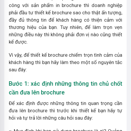
công với sản phẩm in brochure thì doanh nghiệp
phải đầu tư thiết kế brochure sao cho thật ấn tượng,
đầy đủ thông tin để khách hàng có thiện cảm với
thương hiệu của bạn. Tuy nhiên, để làm trọn vẹn
những điều này thì không phải đơn vị nào cũng thiết
kế được.
Vì vậy, để thiết kế brochure chiếm trọn tình cảm của
khách hàng thì bạn hãy làm theo một số nguyên tắc
sau đây:
Bước 1: xác định những thông tin chủ chốt
cần đưa lên brochure
Để xác định được những thông tin quan trọng cần
đưa lên brochure thì trước khi thiết kế bạn hãy tự
hỏi và tự trả lời những câu hỏi sau đây: