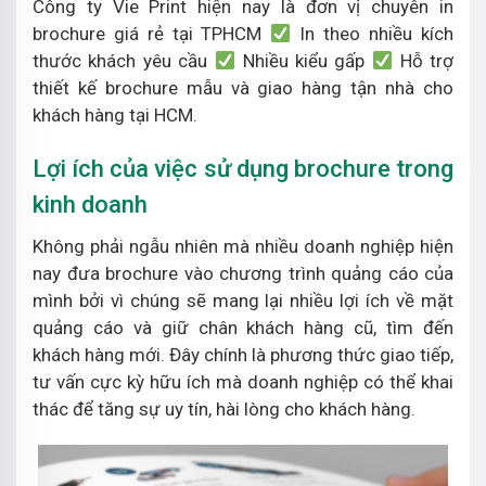
Công ty Vie Print hiện nay là đơn vị chuyên in
brochure giá rẻ tại TPHCM
In theo nhiều kích
thước khách yêu cầu
Nhiều kiểu gấp
Hỗ trợ
thiết kế brochure mẫu và giao hàng tận nhà cho
khách hàng tại HCM.
Lợi ích của việc sử dụng brochure trong
kinh doanh
Không phải ngẫu nhiên mà nhiều doanh nghiệp hiện
nay đưa brochure vào chương trình quảng cáo của
mình bởi vì chúng sẽ mang lại nhiều lợi ích về mặt
quảng cáo và giữ chân khách hàng cũ, tìm đến
khách hàng mới. Đây chính là phương thức giao tiếp,
tư vấn cực kỳ hữu ích mà doanh nghiệp có thể khai
thác để tăng sự uy tín, hài lòng cho khách hàng.