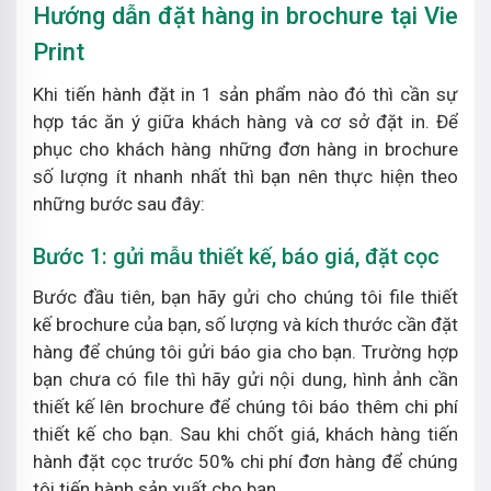
Hướng dẫn đặt hàng in brochure tại Vie
Print
Khi tiến hành đặt in 1 sản phẩm nào đó thì cần sự
hợp tác ăn ý giữa khách hàng và cơ sở đặt in. Để
phục cho khách hàng những đơn hàng in brochure
số lượng ít nhanh nhất thì bạn nên thực hiện theo
những bước sau đây:
Bước 1: gửi mẫu thiết kế, báo giá, đặt cọc
Bước đầu tiên, bạn hãy gửi cho chúng tôi file thiết
kế brochure của bạn, số lượng và kích thước cần đặt
hàng để chúng tôi gửi báo gia cho bạn. Trường hợp
bạn chưa có file thì hãy gửi nội dung, hình ảnh cần
thiết kế lên brochure để chúng tôi báo thêm chi phí
thiết kế cho bạn. Sau khi chốt giá, khách hàng tiến
hành đặt cọc trước 50% chi phí đơn hàng để chúng
tôi tiến hành sản xuất cho bạn.