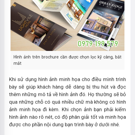
Hình ảnh trên brochure cần được chọn lọc kỹ càng, bắt
mắt
Khi sử dụng hình ảnh minh họa cho điều mình trình
bày sẽ giúp khách hàng dễ dàng bị thu hút và đọc
thêm những mô tả về hình ảnh đó. Họ thường sẽ bỏ
qua những chỗ có quá nhiều chữ mà không có hình
ảnh minh họa đi kèm. Khi chọn ảnh bạn phải kiếm
hình ảnh nào rõ nét, có độ phân giải tốt và minh họa
được cho phần nội dung bạn trình bày ở dưới nhé.