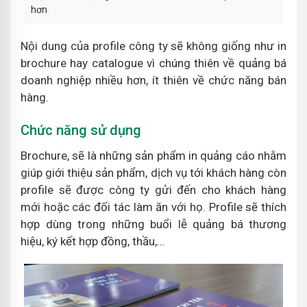
hơn
Nội dung của profile công ty sẽ không giống như in
brochure hay catalogue vì chúng thiên về quảng bá
doanh nghiệp nhiều hơn, ít thiên về chức năng bán
hàng.
Chức năng sử dụng
Brochure, sẽ là những sản phẩm in quảng cáo nhằm
giúp giới thiệu sản phẩm, dịch vụ tới khách hàng còn
profile sẽ được công ty gửi đến cho khách hàng
mới hoặc các đối tác làm ăn với họ. Profile sẽ thích
hợp dùng trong những buổi lễ quảng bá thương
hiệu, ký kết hợp đồng, thầu,…