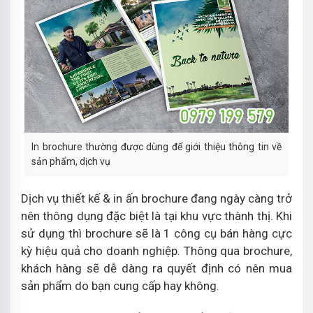
In brochure thường được dùng để giới thiệu thông tin về
sản phẩm, dịch vụ
Dịch vụ thiết kế & in ấn brochure đang ngày càng trở
nên thông dụng đặc biệt là tại khu vực thành thị. Khi
sử dụng thì brochure sẽ là 1 công cụ bán hàng cực
kỳ hiệu quả cho doanh nghiệp. Thông qua brochure,
khách hàng sẽ dễ dàng ra quyết định có nên mua
sản phẩm do bạn cung cấp hay không.