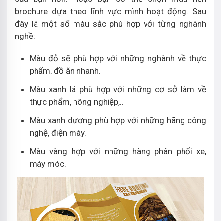
brochure dựa theo lĩnh vực mình hoạt động. Sau
đây là một số màu sắc phù hợp với từng nghành
nghề:
Màu đỏ sẽ phù hợp với những nghành về thực
phẩm, đồ ăn nhanh.
Màu xanh lá phù hợp với những cơ sở làm về
thực phẩm, nông nghiệp,..
Màu xanh dương phù hợp với những hãng công
nghệ, điện máy.
Màu vàng hợp với những hàng phân phối xe,
máy móc.