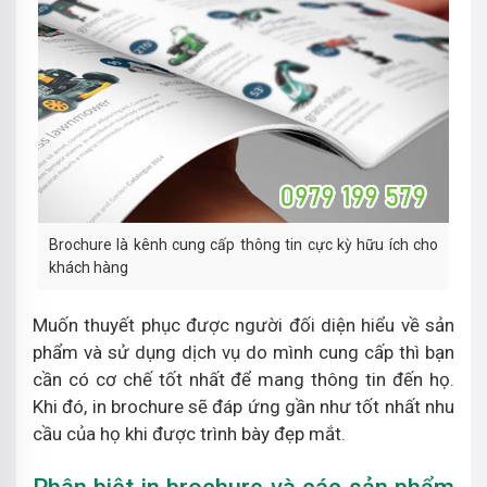
Brochure là kênh cung cấp thông tin cực kỳ hữu ích cho
khách hàng
Muốn thuyết phục được người đối diện hiểu về sản
phẩm và sử dụng dịch vụ do mình cung cấp thì bạn
cần có cơ chế tốt nhất để mang thông tin đến họ.
Khi đó, in brochure sẽ đáp ứng gần như tốt nhất nhu
cầu của họ khi được trình bày đẹp mắt.