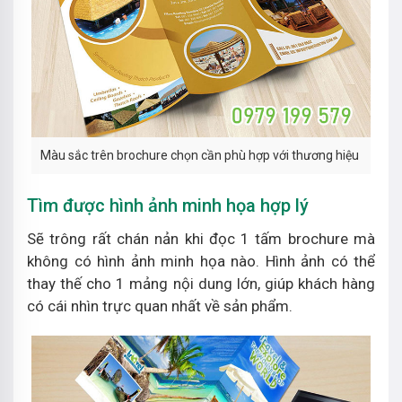
Màu sắc trên brochure chọn cần phù hợp với thương hiệu
Tìm được hình ảnh minh họa hợp lý
Sẽ trông rất chán nản khi đọc 1 tấm brochure mà
không có hình ảnh minh họa nào. Hình ảnh có thể
thay thế cho 1 mảng nội dung lớn, giúp khách hàng
có cái nhìn trực quan nhất về sản phẩm.