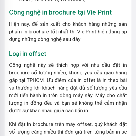
Công nghệ in brochure tại Vie Print
Hiện nay, để sản xuất cho khách hàng những sản
phẩm in brochure tốt nhất thì Vie Print hiện đang áp
dụng những công nghệ sau đây:
Loại in offset
Công nghệ này sẽ thích hợp với nhu cầu đặt in
brochure số lượng nhiều, không yêu cầu giao hàng
gấp tại TPHCM. Ưu điểm của in offet là in theo bài
và thường khi khách hàng đặt đủ số lượng yêu cầu
mới tiến hành in trên dòng máy này. Máy cho chất
lượng in đồng đều và bạn sẽ không thể cảm nhận
được sự khác nhau giữa các bản in.
Khi đặt in brochure trên máy offset, quý khách đặt
số lượng càng nhiều thì đơn giá trên từng bản in sẽ