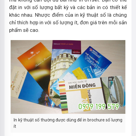
đặt in với số lượng bất kỳ và các bản in có thiết kế
khác nhau. Nhược điểm của in kỹ thuật số là chúng
chỉ thích hợp in với số lượng ít, đơn giá trên mỗi sản
phẩm sẽ cao.
In kỹ thuật số thường được dùng để in brochure số lượng
ít