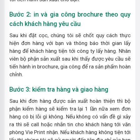
Bước 2: in và gia công brochure theo quy
cách khách hàng yêu cầu
Sau khi đặt cọc, chúng tôi sẽ chốt quy cách thực
hiện đơn hàng với bạn và thông báo thời gian lấy
hàng để khách hàng tiện tới công ty lấy hàng. Nhân
viên bộ phận sản xuất sau khi thấy được yêu cầu sẽ
tiến hành in brochure, gia công để ra sản phẩm hoàn
chỉnh.
Bước 3: kiểm tra hàng và giao hàng
Sau khi đơn hàng được sản xuất hoàn thiện thì bộ
phận kiểm hàng sẽ kiểm tra lại 1 lần nữa xem đơn
hàng có bị lỗi gì không. Nếu không có vấn đề gì xảy
ra thì sẽ call hoặc nhắn tin cho khách hàng tới văn
phòng Vie Print nhận. Nếu khách hàng không tiện tới