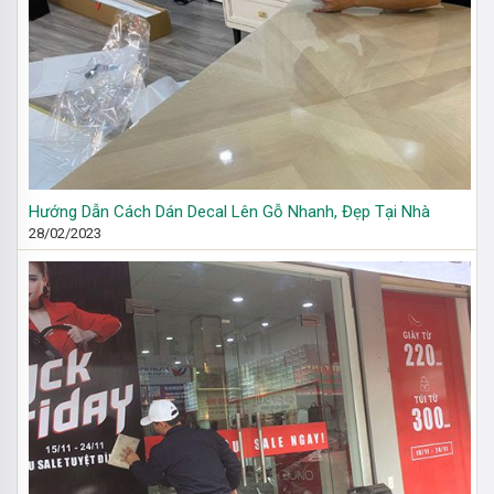
Hướng Dẫn Cách Dán Decal Lên Gỗ Nhanh, Đẹp Tại Nhà
28/02/2023