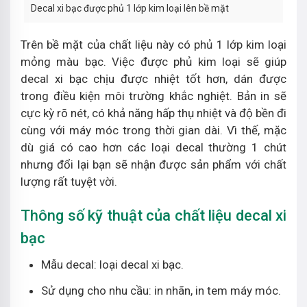
Decal xi bạc được phủ 1 lớp kim loại lên bề mặt
Trên bề mặt của chất liệu này có phủ 1 lớp kim loại
mỏng màu bạc. Việc được phủ kim loại sẽ giúp
decal xi bạc chịu được nhiệt tốt hơn, dán được
trong điều kiện môi trường khắc nghiệt. Bản in sẽ
cực kỳ rõ nét, có khả năng hấp thụ nhiệt và độ bền đi
cùng với máy móc trong thời gian dài. Vì thế, mặc
dù giá có cao hơn các loại decal thường 1 chút
nhưng đổi lại bạn sẽ nhận được sản phẩm với chất
lượng rất tuyệt vời.
Thông số kỹ thuật của chất liệu decal xi
bạc
Mẫu decal: loại decal xi bạc.
Sử dụng cho nhu cầu: in nhãn, in tem máy móc.