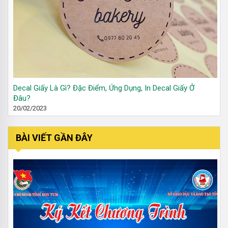
Decal Giấy Là Gì? Đặc Điểm, Ứng Dụng, In Decal Giấy Ở
Đâu?
20/02/2023
BÀI VIẾT GẦN ĐÂY