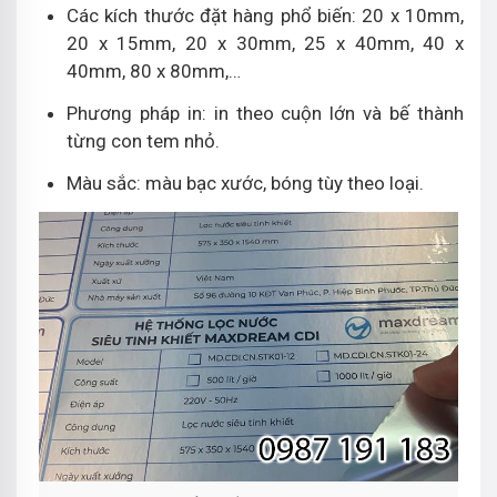
Các kích thước đặt hàng phổ biến: 20 x 10mm,
20 x 15mm, 20 x 30mm, 25 x 40mm, 40 x
40mm, 80 x 80mm,…
Phương pháp in: in theo cuộn lớn và bế thành
từng con tem nhỏ.
Màu sắc: màu bạc xước, bóng tùy theo loại.