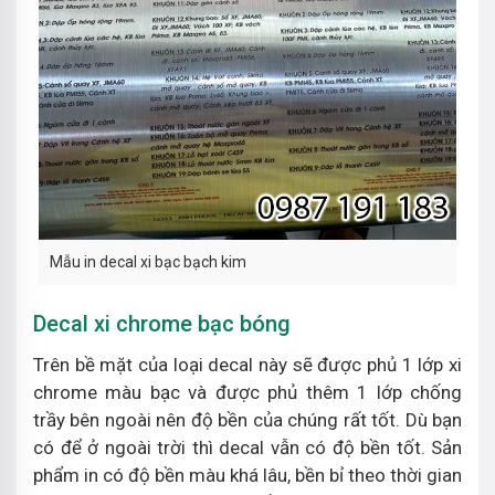
Mẫu in decal xi bạc bạch kim
Decal xi chrome bạc bóng
Trên bề mặt của loại decal này sẽ được phủ 1 lớp xi
chrome màu bạc và được phủ thêm 1 lớp chống
trầy bên ngoài nên độ bền của chúng rất tốt. Dù bạn
có để ở ngoài trời thì decal vẫn có độ bền tốt. Sản
phẩm in có độ bền màu khá lâu, bền bỉ theo thời gian