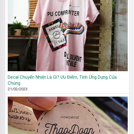
Decal Chuyển Nhiệt Là Gì? Ưu Điểm, Tính Ứng Dụng Của
Chúng
21/02/2023