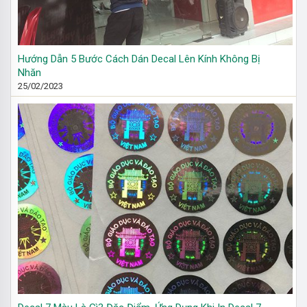
Hướng Dẫn 5 Bước Cách Dán Decal Lên Kính Không Bị
Nhăn
25/02/2023