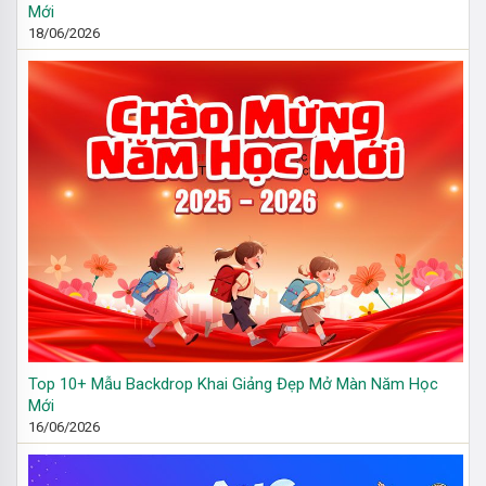
Mới
18/06/2026
Top 10+ Mẫu Backdrop Khai Giảng Đẹp Mở Màn Năm Học
Mới
16/06/2026