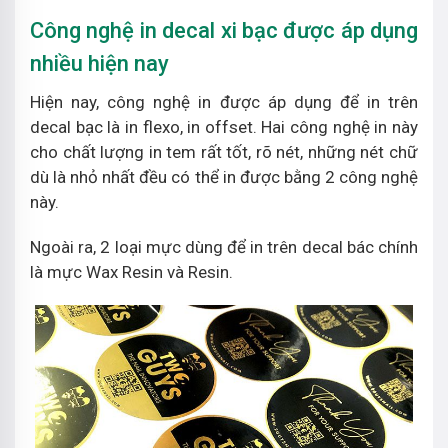
Công nghệ in decal xi bạc được áp dụng
nhiều hiện nay
Hiện nay, công nghệ in được áp dụng để in trên
decal bạc là in flexo, in offset. Hai công nghệ in này
cho chất lượng in tem rất tốt, rõ nét, những nét chữ
dù là nhỏ nhất đều có thể in được bằng 2 công nghệ
này.
Ngoài ra, 2 loại mực dùng để in trên decal bác chính
là mực Wax Resin và Resin.