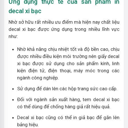
Ứng dụng thực tế của sản phẩm in
decal xi bạc
Nhờ sở hữu rất nhiều ưu điểm mà hiện nay chất liệu
decal xi bạc được ứng dụng trong nhiều lĩnh vực
như:
Nhờ khả năng chịu nhiệt tốt và độ bền cao, chịu
được nhiều điều kiện môi trường nên giấy decal
xi bạc được sử dụng cho sản phẩm kính, linh
kiện điện tử, điện thoại, máy móc trong các
ngành công nghiệp.
Sử dụng để dán lên các hộp trang sức cao cấp.
Đối với ngành sản xuất hàng, tem decal xi bạc
có thể dùng để chống hàng giả rất hiệu quả.
Decal xi bạc cũng có thể in giả bạc để gắn lên
bảng hiệu.