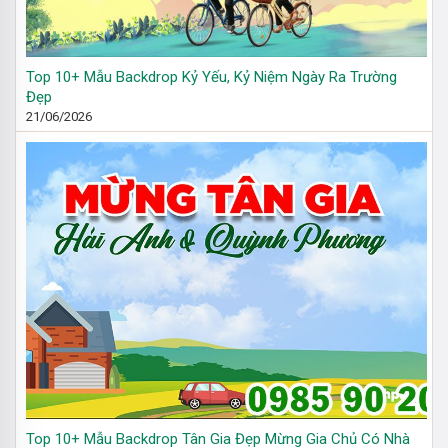
Top 10+ Mẫu Backdrop Kỷ Yếu, Kỷ Niệm Ngày Ra Trường
Đẹp
21/06/2026
Top 10+ Mẫu Backdrop Tân Gia Đẹp Mừng Gia Chủ Có Nhà