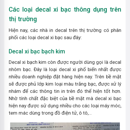
Các loại decal xi bạc thông dụng trên
thị trường
Hiện nay, các nhà in decal trên thị trường có phân
phối các loại decal xi bạc sau đây:
Decal xi bạc bạch kim
Decal xi bạch kim còn được người dùng gọi là decal
nhôm bạc. Đây là loại decal xi phổ biến nhất được
nhiều doanh nghiệp đặt hàng hiện nay. Trên bề mặt
sẽ được phủ lớp kim loại màu trắng bạc, được xử lý
nhám để các thông tin in trên đó thể hiện tốt hơn.
Nhờ tính chất đặc biệt của bề mặt mà decal xi bạc
hiện nay được sử dụng nhiều cho các loại máy móc,
tem mác dùng trong đồ điện tử, ô tô,…