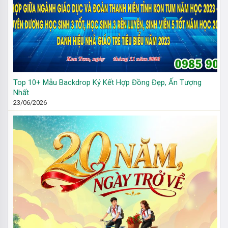
Top 10+ Mẫu Backdrop Ký Kết Hợp Đồng Đẹp, Ấn Tượng
Nhất
23/06/2026