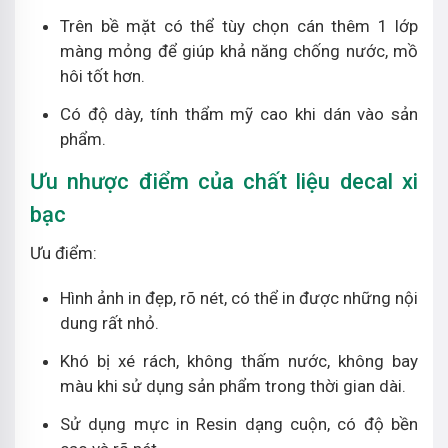
Trên bề mặt có thể tùy chọn cán thêm 1 lớp
màng mỏng để giúp khả năng chống nước, mồ
hôi tốt hơn.
Có độ dày, tính thẩm mỹ cao khi dán vào sản
phẩm.
Ưu nhược điểm của chất liệu decal xi
bạc
Ưu điểm:
Hình ảnh in đẹp, rõ nét, có thể in được những nội
dung rất nhỏ.
Khó bị xé rách, không thấm nước, không bay
màu khi sử dụng sản phẩm trong thời gian dài.
Sử dụng mực in Resin dạng cuộn, có độ bền