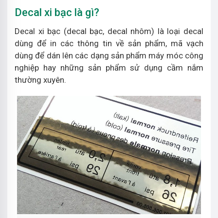
Decal xi bạc là gì?
Decal xi bạc (decal bạc, decal nhôm) là loại decal
dùng để in các thông tin về sản phẩm, mã vạch
dùng để dán lên các dạng sản phẩm máy móc công
nghiệp hay những sản phẩm sử dụng cầm nắm
thường xuyên.