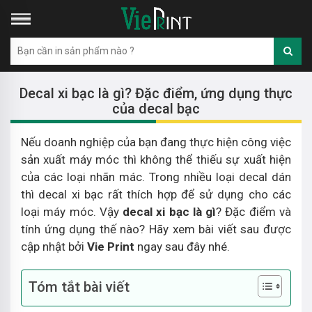
Decal xi bạc là gì? Đặc điểm, ứng dụng thực
của decal bạc
Nếu doanh nghiệp của bạn đang thực hiện công việc
sản xuất máy móc thì không thể thiếu sự xuất hiện
của các loại nhãn mác. Trong nhiều loại decal dán
thì decal xi bạc rất thích hợp để sử dụng cho các
loại máy móc. Vậy
decal xi bạc là gì
? Đặc điểm và
tính ứng dụng thế nào? Hãy xem bài viết sau được
cập nhật bởi
Vie Print
ngay sau đây nhé.
Tóm tắt bài viết