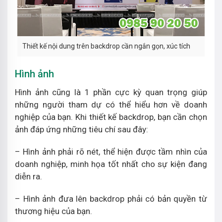
Thiết kế nội dung trên backdrop cần ngắn gọn, xúc tích
Hình ảnh
Hình ảnh cũng là 1 phần cực kỳ quan trọng giúp
những người tham dự có thể hiểu hơn về doanh
nghiệp của bạn. Khi thiết kế backdrop, bạn cần chọn
ảnh đáp ứng những tiêu chí sau đây:
– Hình ảnh phải rõ nét, thể hiện được tầm nhìn của
doanh nghiệp, minh họa tốt nhất cho sự kiện đang
diễn ra.
– Hình ảnh đưa lên backdrop phải có bản quyền từ
thương hiệu của bạn.