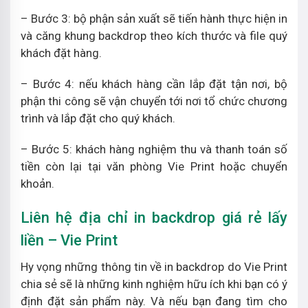
– Bước 3: bộ phận sản xuất sẽ tiến hành thực hiện in
và căng khung backdrop theo kích thước và file quý
khách đặt hàng.
– Bước 4: nếu khách hàng cần lắp đặt tận nơi, bộ
phận thi công sẽ vận chuyển tới nơi tổ chức chương
trình và lắp đặt cho quý khách.
– Bước 5: khách hàng nghiệm thu và thanh toán số
tiền còn lại tại văn phòng Vie Print hoặc chuyển
khoản.
Liên hệ địa chỉ in backdrop giá rẻ lấy
liền – Vie Print
Hy vọng những thông tin về in backdrop do Vie Print
chia sẻ sẽ là những kinh nghiệm hữu ích khi bạn có ý
định đặt sản phẩm này. Và nếu bạn đang tìm cho