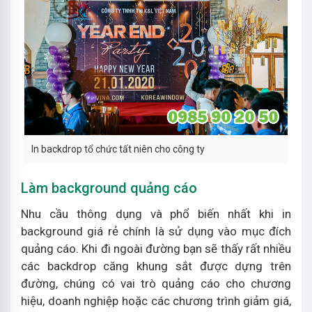
In backdrop tổ chức tất niên cho công ty
Làm background quảng cáo
Nhu cầu thông dụng và phổ biến nhất khi in
background giá rẻ chính là sử dụng vào mục đích
quảng cáo. Khi đi ngoài đường bạn sẽ thấy rất nhiều
các backdrop căng khung sắt được dựng trên
đường, chúng có vai trò quảng cáo cho chương
hiệu, doanh nghiệp hoặc các chương trình giảm giá,