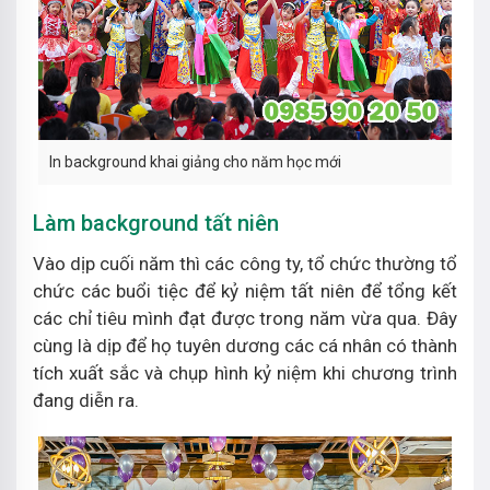
In background khai giảng cho năm học mới
Làm background tất niên
Vào dịp cuối năm thì các công ty, tổ chức thường tổ
chức các buổi tiệc để kỷ niệm tất niên để tổng kết
các chỉ tiêu mình đạt được trong năm vừa qua. Đây
cùng là dịp để họ tuyên dương các cá nhân có thành
tích xuất sắc và chụp hình kỷ niệm khi chương trình
đang diễn ra.