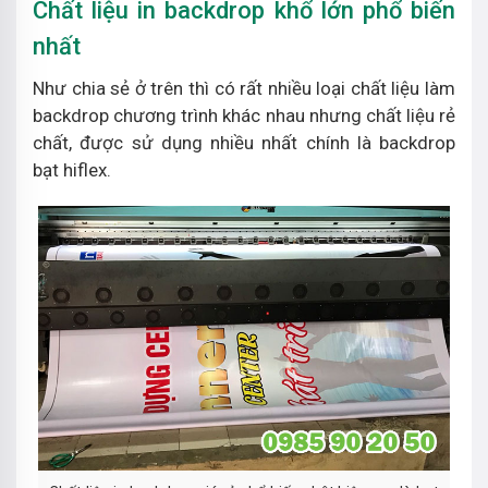
Chất liệu in backdrop khổ lớn phổ biến
nhất
Như chia sẻ ở trên thì có rất nhiều loại chất liệu làm
backdrop chương trình khác nhau nhưng chất liệu rẻ
chất, được sử dụng nhiều nhất chính là backdrop
bạt hiflex.