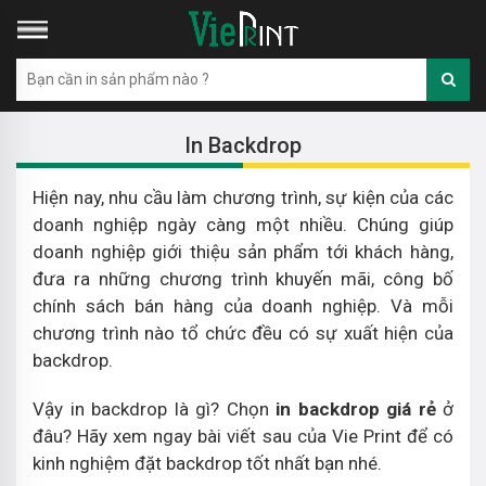
In Backdrop
Hiện nay, nhu cầu làm chương trình, sự kiện của các
doanh nghiệp ngày càng một nhiều. Chúng giúp
doanh nghiệp giới thiệu sản phẩm tới khách hàng,
đưa ra những chương trình khuyến mãi, công bố
chính sách bán hàng của doanh nghiệp. Và mỗi
chương trình nào tổ chức đều có sự xuất hiện của
backdrop.
Vậy in backdrop là gì? Chọn
in backdrop giá rẻ
ở
đâu? Hãy xem ngay bài viết sau của Vie Print để có
kinh nghiệm đặt backdrop tốt nhất bạn nhé.