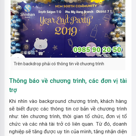
Trên backdrop phải có thông tin về chương trình
Thông báo về chương trình, các đơn vị tài
trợ
Khi nhìn vào background chương trình, khách hàng
sẽ biết được các thông tin cơ bản về chương trình
như: tên chương trình, thời gian tổ chức, đơn vị tổ
chức và các nhà tài trở có liên quan. Từ đó, doanh
nghiệp sẽ tăng được uy tín của mình, tăng nhận diện