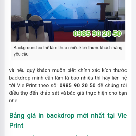
Background có thể làm theo nhiều kích thước khách hàng
yêu cầu
và nếu quý khách muốn biết chính xác kích thước
backdrop mình cần làm là bao nhiêu thì hãy liên hệ
tới Vie Print theo số:
0985 90 20 50
để chúng tôi
điều thợ đến khảo sát và báo giá thực hiện cho bạn
nhé.
Bảng giá in backdrop mới nhất tại Vie
Print