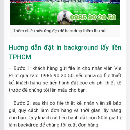
Thêm nhiều hiệu ứng đẹp để backdrop thêm thu hút
Hướng dẫn đặt in background lấy liền
TPHCM
– Bước 1: khách hàng gửi file in cho nhân viên Vie
Print qua zalo: 0985 90 20 50, nếu chưa có file thiết
kế, khách hàng sẽ tiến hành đặt cọc chi phí thiết kế
trước để chúng tôi lên mẫu cho bạn.
– Bước 2: sau khi có file thiết kế, nhân viên sẽ báo
giá, quy cách làm đơn hàng và thời gian lấy hàng
cho bạn. Quý khách sẽ tiến hành đặt cọc 50% giá trị
làm backdrop để chúng tôi xuất đơn hàng.