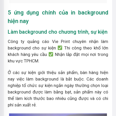
5 ứng dụng chính của in background
hiện nay
Làm background cho chương trình, sự kiện
Công ty quảng cáo Vie Print chuyên nhận làm
background cho sự kiện
Thi công theo khổ lớn
khách hàng yêu cầu
Nhận lắp đặt mọi nơi trong
khu vực TPHCM.
Ở các sự kiện giới thiệu sản phẩm, bàn hàng hiện
nay việc làm background là bắt buộc. Các doanh
nghiệp tổ chức sự kiện ngắn ngày thường chọn loại
background được làm bằng bạt, sản phẩm này có
thể làm kích thước bao nhiêu cũng được và có chi
phí sản xuất rẻ.