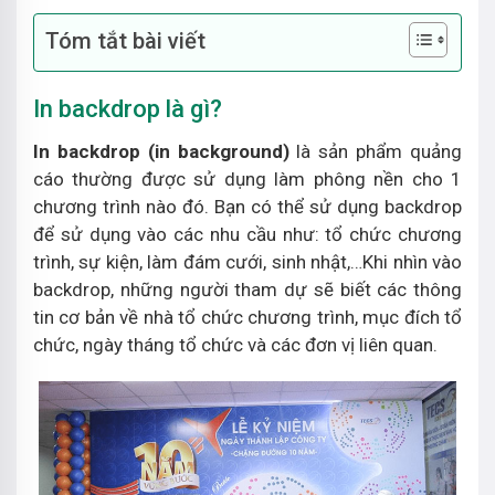
Tóm tắt bài viết
In backdrop là gì?
In backdrop (in background)
là sản phẩm quảng
cáo thường được sử dụng làm phông nền cho 1
chương trình nào đó. Bạn có thể sử dụng backdrop
để sử dụng vào các nhu cầu như: tổ chức chương
trình, sự kiện, làm đám cưới, sinh nhật,…Khi nhìn vào
backdrop, những người tham dự sẽ biết các thông
tin cơ bản về nhà tổ chức chương trình, mục đích tổ
chức, ngày tháng tổ chức và các đơn vị liên quan.