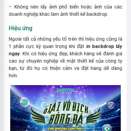
– Không nên lấy ảnh phổ biến hoặc ảnh của các
doanh nghiệp khác làm ảnh thiết kế backdrop.
Hiệu ứng
Ngoài tất cả những yếu tố trên thì hiệu ứng cũng là
1 phần cực kỳ quan trọng khi đặt
in backdrop lấy
ngay
. Khi có hiệu ứng đẹp, khách hàng sẽ đánh giá
cao sự chuyên nghiệp về mặt thiết kế của công ty
bạn, từ đó họ có thiện cảm và đặt hàng dễ dàng
hơn.