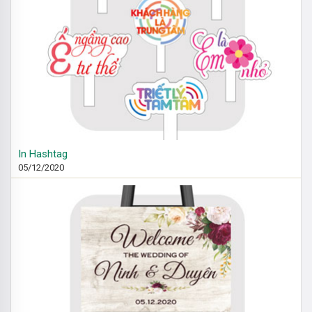
In Hashtag
05/12/2020