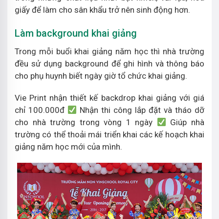
giấy để làm cho sân khẩu trở nên sinh động hơn.
Làm background khai giảng
Trong mỗi buổi khai giảng năm học thì nhà trường
đều sử dụng background để ghi hình và thông báo
cho phụ huynh biết ngày giờ tổ chức khai giảng.
Vie Print nhận thiết kế backdrop khai giảng với giá
chỉ 100.000đ
Nhận thi công lắp đặt và tháo dỡ
cho nhà trường trong vòng 1 ngày
Giúp nhà
trường có thể thoải mái triển khai các kế hoạch khai
giảng năm học mới của mình.