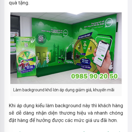
quà tặng.
Làm background khổ lớn áp dụng giảm giá, khuyến mãi
Khi áp dụng kiểu làm background này thì khách hàng
sẽ dễ dàng nhận diện thương hiệu và nhanh chóng
đặt hàng để hưởng được các mức giá ưu đãi hơn.