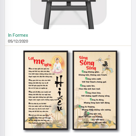
In Formex
05/12/2020