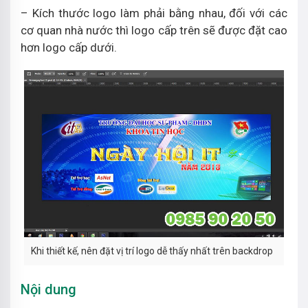
– Kích thước logo làm phải bằng nhau, đối với các
cơ quan nhà nước thì logo cấp trên sẽ được đặt cao
hơn logo cấp dưới.
Khi thiết kế, nên đặt vị trí logo dễ thấy nhất trên backdrop
Nội dung