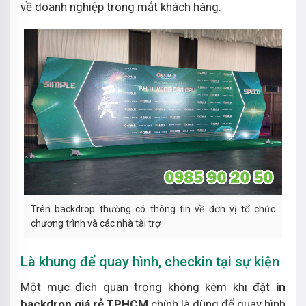
về doanh nghiệp trong mắt khách hàng.
Trên backdrop thường có thông tin về đơn vị tổ chức
chương trình và các nhà tài trợ
Là khung để quay hình, checkin tại sự kiện
Một mục đích quan trọng không kém khi đặt
in
backdrop giá rẻ TPHCM
chính là dùng để quay hình