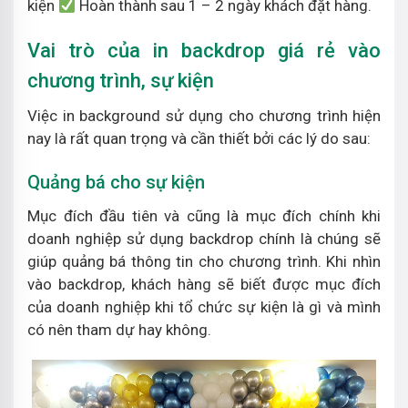
kiện
Hoàn thành sau 1 – 2 ngày khách đặt hàng.
Vai trò của in backdrop giá rẻ vào
chương trình, sự kiện
Việc in background sử dụng cho chương trình hiện
nay là rất quan trọng và cần thiết bởi các lý do sau:
Quảng bá cho sự kiện
Mục đích đầu tiên và cũng là mục đích chính khi
doanh nghiệp sử dụng backdrop chính là chúng sẽ
giúp quảng bá thông tin cho chương trình. Khi nhìn
vào backdrop, khách hàng sẽ biết được mục đích
của doanh nghiệp khi tổ chức sự kiện là gì và mình
có nên tham dự hay không.