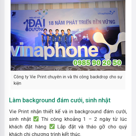
Công ty Vie Print chuyên in và thi công backdrop cho sự
kiện
Làm background đám cưới, sinh nhật
Vie Print nhận thiết kế và in background đám cưới,
sinh nhật
Thi công khoảng 1 – 2 ngày từ lúc
khách đặt hàng
Lắp đặt và tháo gỡ cho quý
khách chi chương trình kết thúc.