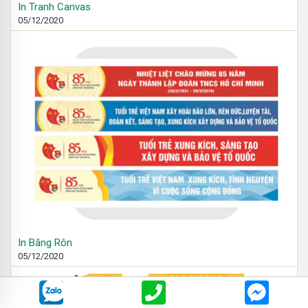
In Tranh Canvas
05/12/2020
In Băng Rôn
05/12/2020