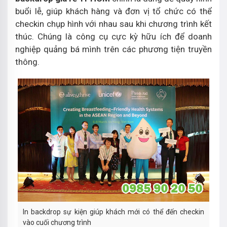
buổi lễ, giúp khách hàng và đơn vị tổ chức có thể
checkin chụp hình với nhau sau khi chương trình kết
thúc. Chúng là công cụ cực kỳ hữu ích để doanh
nghiệp quảng bá mình trên các phương tiện truyền
thông.
In backdrop sự kiện giúp khách mới có thể đến checkin
vào cuối chương trình