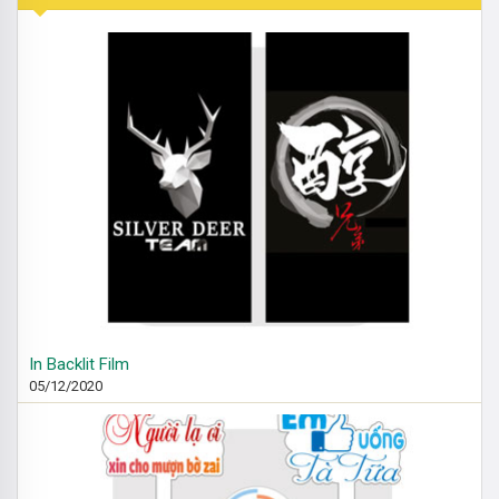
In Backlit Film
05/12/2020