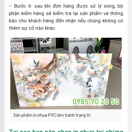
– Bước 4: sau khi đơn hàng được xử lý xong, bộ
phận kiểm hàng sẽ kiểm tra lại sản phẩm và thông
báo cho khách hàng đến nhận nếu chúng không có
thêm sự cố nào khác.
Sản phẩm in nhựa PVC làm tranh trang trí