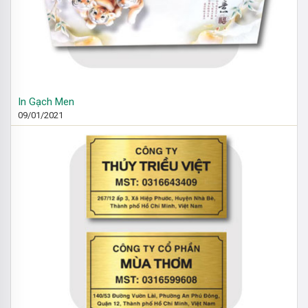
In Gạch Men
09/01/2021