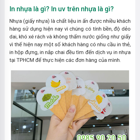
In nhựa là gì? In uv trên nhựa là gì?
Nhựa (giấy nhựa) là chất liệu in ấn được nhiều khách
hàng sử dụng hiện nay vì chúng có tính bền, độ dẻo
dai, khó xé rách và không thấm nước giống như giấy
vì thế hiện nay một số khách hàng có nhu cầu in thẻ,
in hộp đựng, in nắp chai đều tìm đến dịch vụ in nhựa
tại TPHCM để thực hiện các đơn hàng của mình.