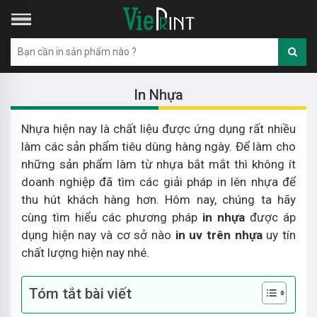
In Nhựa
Nhựa hiện nay là chất liệu được ứng dụng rất nhiều
làm các sản phẩm tiêu dùng hàng ngày. Để làm cho
những sản phẩm làm từ nhựa bắt mắt thì không ít
doanh nghiệp đã tìm các giải pháp in lên nhựa để
thu hút khách hàng hơn. Hôm nay, chúng ta hãy
cùng tìm hiểu các phương pháp
in nhựa
được áp
dụng hiện nay và cơ sở nào
in uv trên nhựa
uy tín
chất lượng hiện nay nhé.
Tóm tắt bài viết