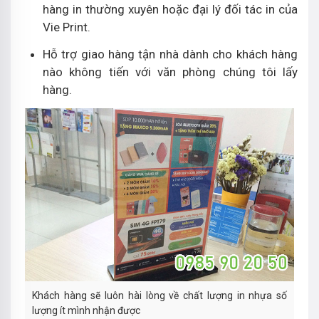
hàng in thường xuyên hoặc đại lý đối tác in của
Vie Print.
Hỗ trợ giao hàng tận nhà dành cho khách hàng
nào không tiến với văn phòng chúng tôi lấy
hàng.
Khách hàng sẽ luôn hài lòng về chất lượng in nhựa số
lượng ít mình nhận được