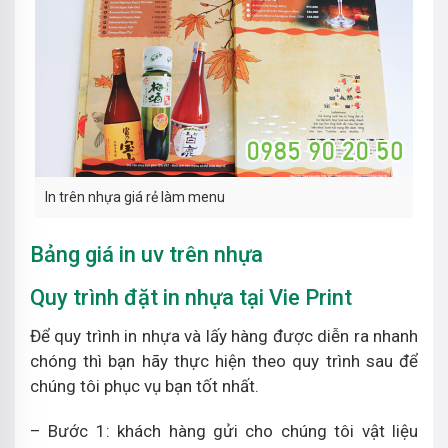
In trên nhựa giá rẻ làm menu
Bảng giá in uv trên nhựa
Quy trình đặt in nhựa tại Vie Print
Để quy trình in nhựa và lấy hàng được diễn ra nhanh
chóng thì bạn hãy thực hiện theo quy trình sau để
chúng tôi phục vụ bạn tốt nhất.
– Bước 1: khách hàng gửi cho chúng tôi vật liệu