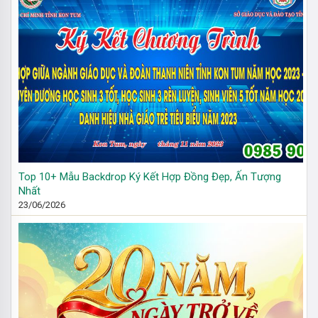
Top 10+ Mẫu Backdrop Ký Kết Hợp Đồng Đẹp, Ấn Tượng
Nhất
23/06/2026