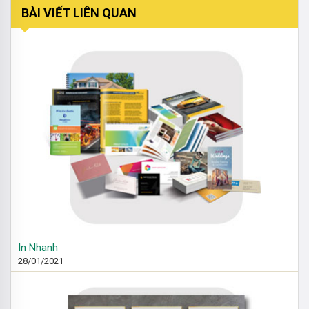
BÀI VIẾT LIÊN QUAN
In Nhanh
28/01/2021