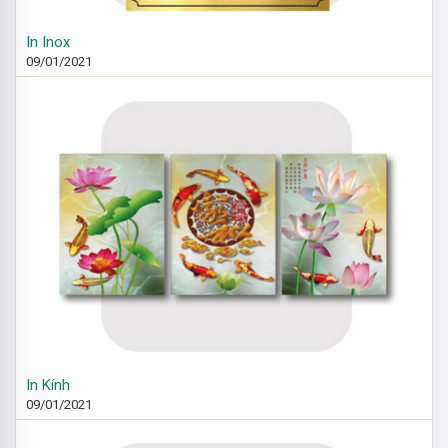
In Inox
09/01/2021
In Kính
09/01/2021