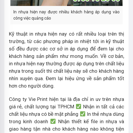
In nhựa hiện nay được nhiều khách hàng áp dụng vào
công việc quảng cáo
Kỹ thuật in nhựa hiện nay có rất nhiều loại trên thị
trường, từ các phương pháp in nhiệt tới in kỹ thuật
số đều được các cơ sở in áp dụng để đem lại cho
khách hàng sản phẩm như mong muốn. Về cơ bản,
in nhựa hiện nay thường được áp dụng trên chất liệu
nhựa trong suốt thì chất liệu này sẽ cho khách hàng
nhìn xuyên qua. Đem lại hiệu ứng về sản phẩm tốt
hơn cho người dùng.
Công ty Vie Print hiện tại là địa chỉ in uv trên nhựa
giá rẻ, chất lượng tại TPHCM
Nhận in tất cả các
chất liệu nhựa có bề mặt phẳng
In thẻ nhựa dùng
trong kinh doanh
Nhận thiết kế file in nhựa và
giao hàng tận nhà cho khách hàng nào không tiện