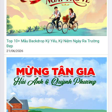
Top 10+ Mẫu Backdrop Kỷ Yếu, Kỷ Niệm Ngày Ra Trường
Đẹp
21/06/2026