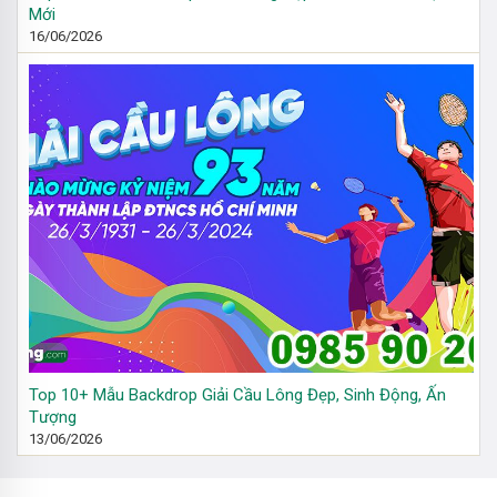
Mới
16/06/2026
Top 10+ Mẫu Backdrop Giải Cầu Lông Đẹp, Sinh Động, Ấn
Tượng
13/06/2026