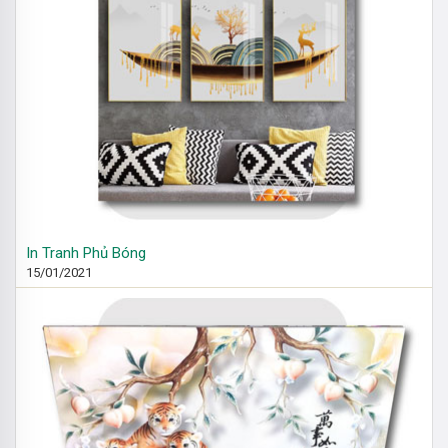
In Tranh Phủ Bóng
15/01/2021