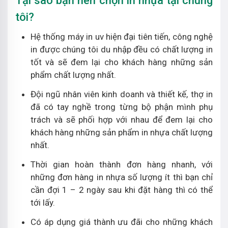
Tại sao bạn nên chọn in nhựa tại chúng
tôi?
Hệ thống máy in uv hiện đại tiên tiến, công nghệ
in được chúng tôi du nhập đều có chất lượng in
tốt và sẽ đem lại cho khách hàng những sản
phẩm chất lượng nhất.
Đội ngũ nhân viên kinh doanh và thiết kế, thợ in
đã có tay nghề trong từng bộ phận mình phụ
trách và sẽ phối hợp với nhau để đem lại cho
khách hàng những sản phẩm in nhựa chất lượng
nhất.
Thời gian hoàn thành đơn hàng nhanh, với
những đơn hàng in nhựa số lượng ít thì bạn chỉ
cần đợi 1 – 2 ngày sau khi đặt hàng thì có thể
tới lấy.
Có áp dụng giá thành ưu đãi cho những khách