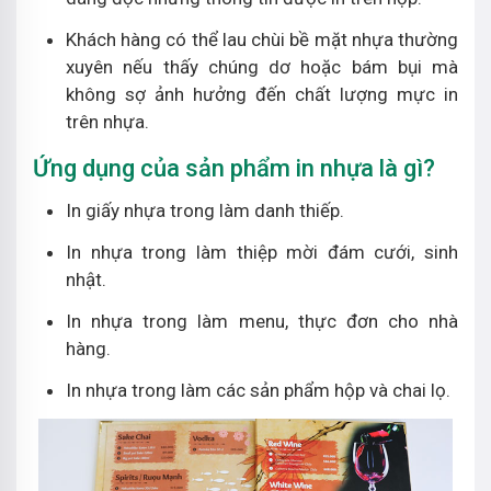
Khách hàng có thể lau chùi bề mặt nhựa thường
xuyên nếu thấy chúng dơ hoặc bám bụi mà
không sợ ảnh hưởng đến chất lượng mực in
trên nhựa.
Ứng dụng của sản phẩm in nhựa là gì?
In giấy nhựa trong làm danh thiếp.
In nhựa trong làm thiệp mời đám cưới, sinh
nhật.
In nhựa trong làm menu, thực đơn cho nhà
hàng.
In nhựa trong làm các sản phẩm hộp và chai lọ.