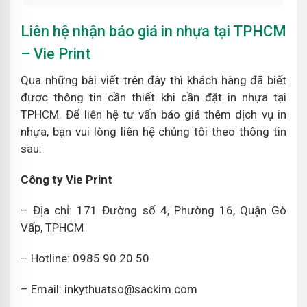
Liên hệ nhận báo giá in nhựa tại TPHCM
– Vie Print
Qua những bài viết trên đây thì khách hàng đã biết
được thông tin cần thiết khi cần đặt in nhựa tại
TPHCM. Để liên hệ tư vấn báo giá thêm dịch vụ in
nhựa, bạn vui lòng liên hệ chúng tôi theo thông tin
sau:
Công ty Vie Print
– Địa chỉ: 171 Đường số 4, Phường 16, Quận Gò
Vấp, TPHCM
– Hotline: 0985 90 20 50
– Email: inkythuatso@sackim.com