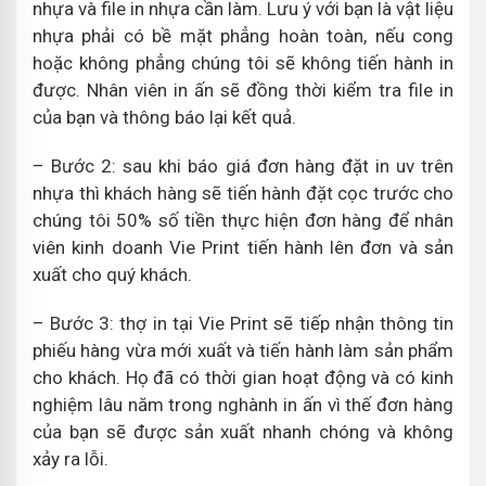
nhựa và file in nhựa cần làm. Lưu ý với bạn là vật liệu
nhựa phải có bề mặt phẳng hoàn toàn, nếu cong
hoặc không phẳng chúng tôi sẽ không tiến hành in
được. Nhân viên in ấn sẽ đồng thời kiểm tra file in
của bạn và thông báo lại kết quả.
– Bước 2: sau khi báo giá đơn hàng đặt in uv trên
nhựa thì khách hàng sẽ tiến hành đặt cọc trước cho
chúng tôi 50% số tiền thực hiện đơn hàng để nhân
viên kinh doanh Vie Print tiến hành lên đơn và sản
xuất cho quý khách.
– Bước 3: thợ in tại Vie Print sẽ tiếp nhận thông tin
phiếu hàng vừa mới xuất và tiến hành làm sản phẩm
cho khách. Họ đã có thời gian hoạt động và có kinh
nghiệm lâu năm trong nghành in ấn vì thế đơn hàng
của bạn sẽ được sản xuất nhanh chóng và không
xảy ra lỗi.