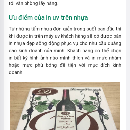
tới văn phòng lấy hàng.
Ưu điểm của in uv trên nhựa
Từ những tấm nhựa đơn giản trong suốt ban đầu thì
khi được in trên máy uv khách hàng sẽ có được bản
in nhựa đẹp sống động phục vụ cho nhu cầu quảng
cáo kinh doanh của mình. Khách hàng có thể chọn
in bất kỳ hình ảnh nào mình thích và in mực nhám
hoặc mực phủ bóng để tiện với mục đích kinh
doanh.