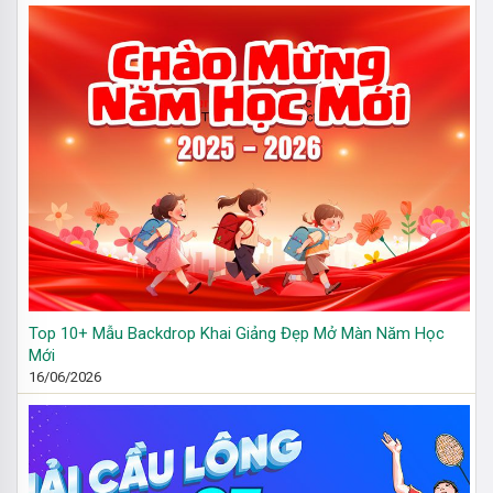
Top 10+ Mẫu Backdrop Khai Giảng Đẹp Mở Màn Năm Học
Mới
16/06/2026