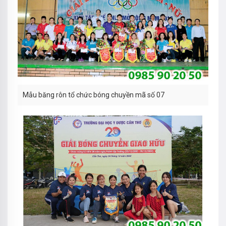
Mẫu băng rôn tổ chức bóng chuyền mã số 07