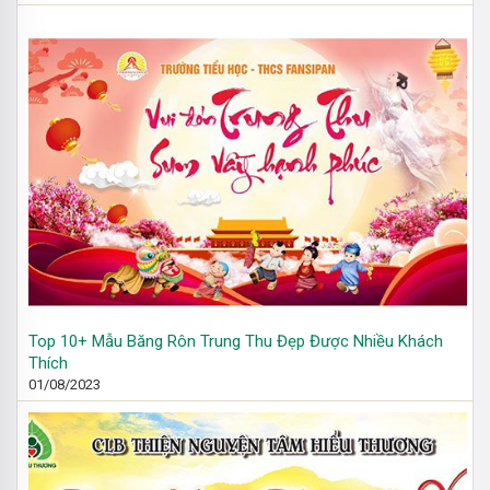
Top 10+ Mẫu Băng Rôn Trung Thu Đẹp Được Nhiều Khách
Thích
01/08/2023