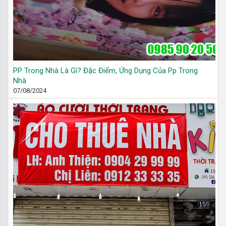
PP Trong Nhà Là Gì? Đặc Điểm, Ứng Dụng Của Pp Trong
Nhà
07/08/2024