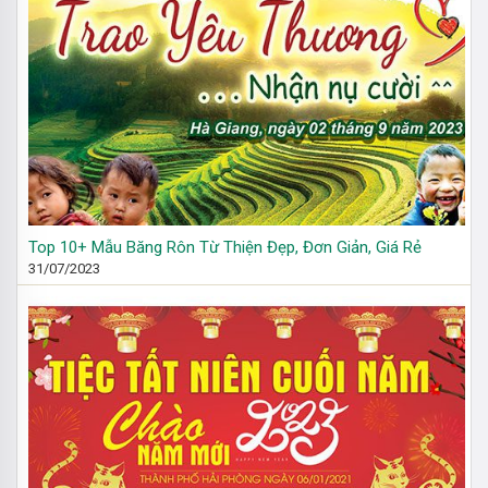
Top 10+ Mẫu Băng Rôn Từ Thiện Đẹp, Đơn Giản, Giá Rẻ
31/07/2023