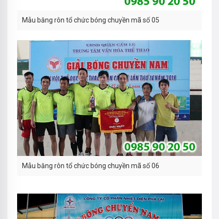
Mẫu băng rôn tổ chức bóng chuyền mã số 05
Mẫu băng rôn tổ chức bóng chuyền mã số 06