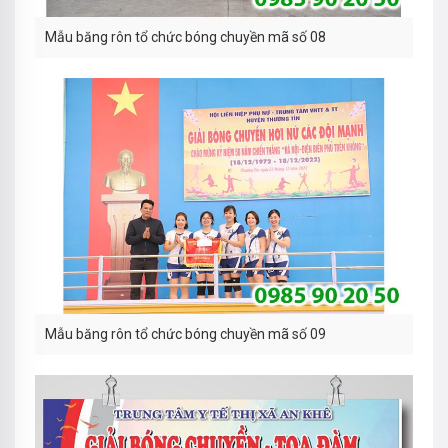
Mẫu băng rôn tổ chức bóng chuyền mã số 08
Mẫu băng rôn tổ chức bóng chuyền mã số 09