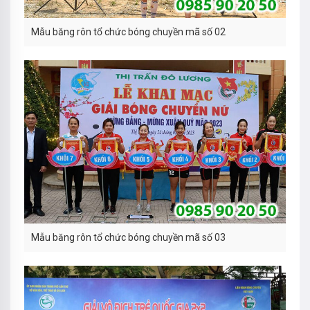
Mẫu băng rôn tổ chức bóng chuyền mã số 02
Mẫu băng rôn tổ chức bóng chuyền mã số 03