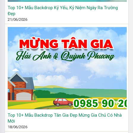
Top 10+ Mẫu Backdrop Kỷ Yếu, Kỷ Niệm Ngày Ra Trường
Đẹp
21/06/2026
Top 10+ Mẫu Backdrop Tân Gia Đẹp Mừng Gia Chủ Có Nhà
Mới
18/06/2026