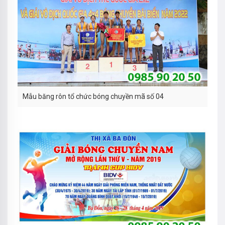
Mẫu băng rôn tổ chức bóng chuyền mã số 04