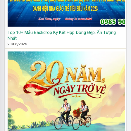
Top 10+ Mẫu Backdrop Ký Kết Hợp Đồng Đẹp, Ấn Tượng
Nhất
23/06/2026