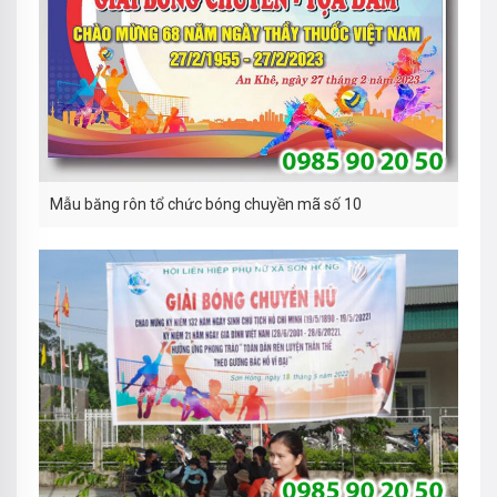
Mẫu băng rôn tổ chức bóng chuyền mã số 10