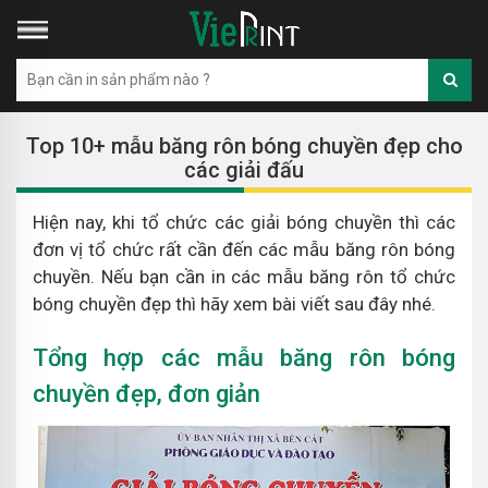
Top 10+ mẫu băng rôn bóng chuyền đẹp cho
các giải đấu
Hiện nay, khi tổ chức các giải bóng chuyền thì các
đơn vị tổ chức rất cần đến các mẫu băng rôn bóng
chuyền. Nếu bạn cần in các mẫu băng rôn tổ chức
bóng chuyền đẹp thì hãy xem bài viết sau đây nhé.
Tổng hợp các mẫu băng rôn bóng
chuyền đẹp, đơn giản