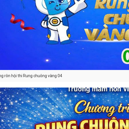
g rôn hội thi Rung chuông vàng 04