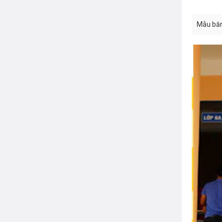
Mẫu băn