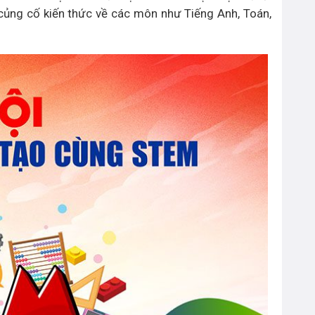
 củng cố kiến thức về các môn như Tiếng Anh, Toán,