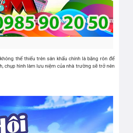
không thể thiếu trên sân khấu chính là băng rôn để
nh, chụp hình làm lưu niệm của nhà trường sẽ trở nên