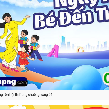
g rôn hội thi Rung chuông vàng 01