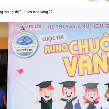
g rôn hội thi Rung chuông vàng 02