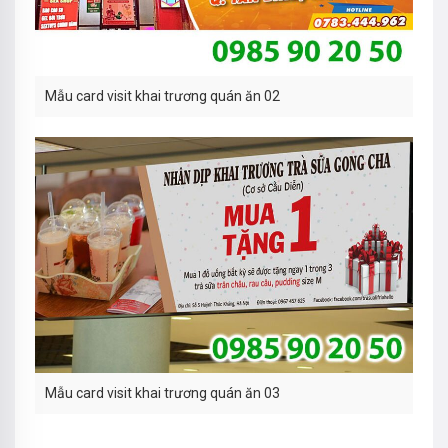
Mẫu card visit khai trương quán ăn 02
Mẫu card visit khai trương quán ăn 03