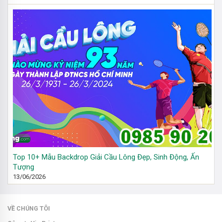
Top 10+ Mẫu Backdrop Giải Cầu Lông Đẹp, Sinh Động, Ấn
Tượng
13/06/2026
VỀ CHÚNG TÔI