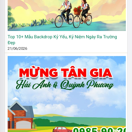
Top 10+ Mẫu Backdrop Kỷ Yếu, Kỷ Niệm Ngày Ra Trường
Đẹp
21/06/2026