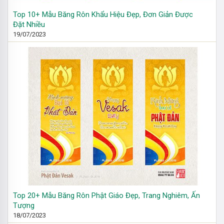
Top 10+ Mẫu Băng Rôn Khẩu Hiệu Đẹp, Đơn Giản Được
Đặt Nhiều
19/07/2023
Top 20+ Mẫu Băng Rôn Phật Giáo Đẹp, Trang Nghiêm, Ấn
Tượng
18/07/2023