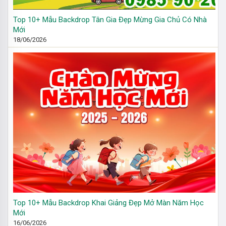
Top 10+ Mẫu Backdrop Tân Gia Đẹp Mừng Gia Chủ Có Nhà
Mới
18/06/2026
Top 10+ Mẫu Backdrop Khai Giảng Đẹp Mở Màn Năm Học
Mới
16/06/2026