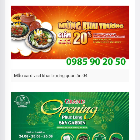
Mẫu card visit khai trương quán ăn 04