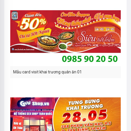
Mẫu card visit khai trương quán ăn 01