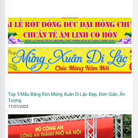
Top 5 Mẫu Băng Rôn Mừng Xuân Di Lặc Đẹp, Đơn Giản, Ấn
Tượng
17/07/2023