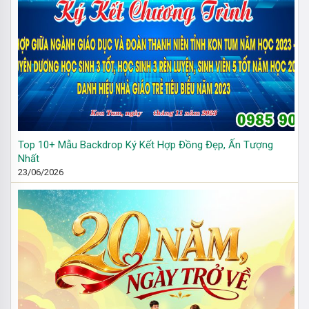
Top 10+ Mẫu Backdrop Ký Kết Hợp Đồng Đẹp, Ấn Tượng
Nhất
23/06/2026