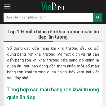
Top 10+ mẫu băng rôn khai trương quán ăn
đẹp, ấn tượng
Số đông các cửa hàng khi khai trương đều có sử
dụng băng rôn khai trương. Và một dịch vụ rất cần
đến băng rôn khi khai trương cửa hàng đó chính là
quán ăn. Nếu bạn đang cần tham khảo một số mẫu
băng rôn khai trương quán ăn thì hãy xem bài viết
sau đây nhé.
Tổng hợp các mẫu băng rôn khai trương
quán ăn đẹp