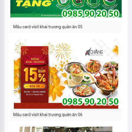
Mẫu card visit khai trương quán ăn 05
Mẫu card visit khai trương quán ăn 06