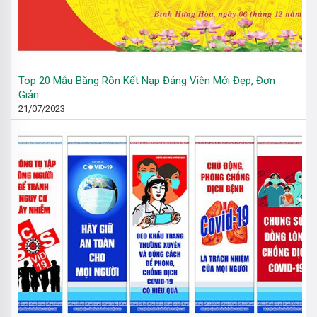
Top 20 Mẫu Băng Rôn Kết Nạp Đảng Viên Mới Đẹp, Đơn
Giản
21/07/2023