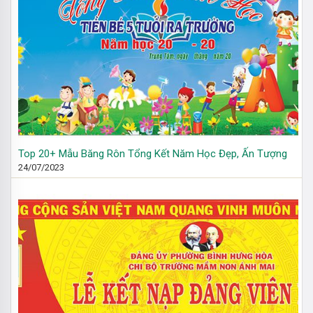
Top 20+ Mẫu Băng Rôn Tổng Kết Năm Học Đẹp, Ấn Tượng
24/07/2023