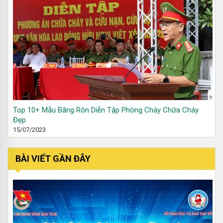
Top 10+ Mẫu Băng Rôn Diễn Tập Phòng Cháy Chữa Cháy
Đẹp
15/07/2023
BÀI VIẾT GẦN ĐÂY