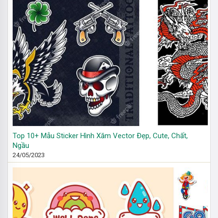
Top 10+ Mẫu Sticker Hình Xăm Vector Đẹp, Cute, Chất,
Ngầu
24/05/2023