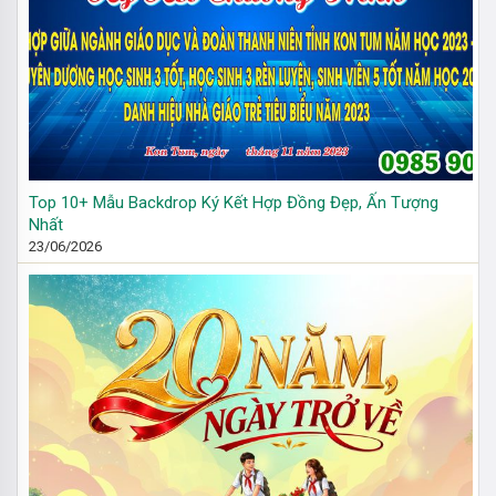
Top 10+ Mẫu Backdrop Ký Kết Hợp Đồng Đẹp, Ấn Tượng
Nhất
23/06/2026