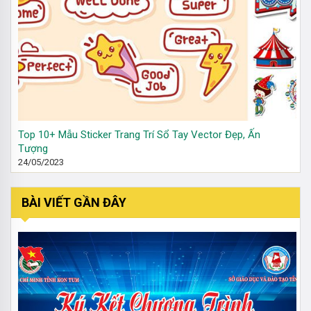
Top 10+ Mẫu Sticker Trang Trí Sổ Tay Vector Đẹp, Ấn
Tượng
24/05/2023
BÀI VIẾT GẦN ĐÂY