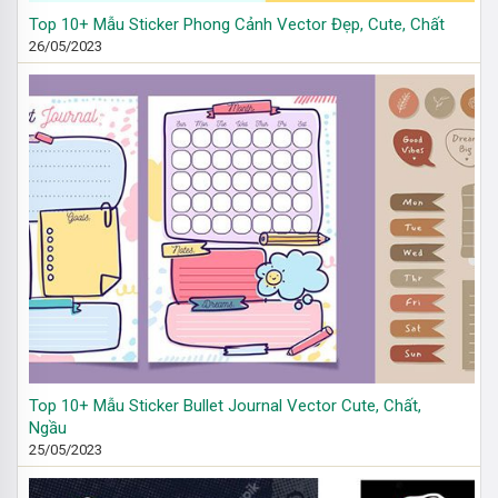
Top 10+ Mẫu Sticker Phong Cảnh Vector Đẹp, Cute, Chất
26/05/2023
Top 10+ Mẫu Sticker Bullet Journal Vector Cute, Chất,
Ngầu
25/05/2023