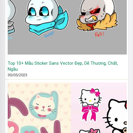
Top 10+ Mẫu Sticker Sans Vector Đẹp, Dễ Thương, Chất,
Ngầu
30/05/2023