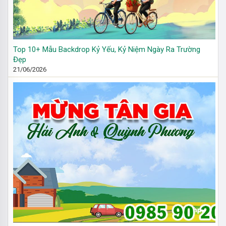
Top 10+ Mẫu Backdrop Kỷ Yếu, Kỷ Niệm Ngày Ra Trường
Đẹp
21/06/2026