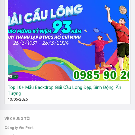
Top 10+ Mẫu Backdrop Giải Cầu Lông Đẹp, Sinh Động, Ấn
Tượng
13/06/2026
VỀ CHÚNG TÔI
Công ty Vie Print