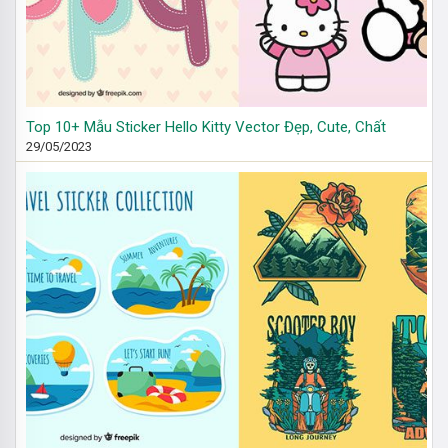
Top 10+ Mẫu Sticker Hello Kitty Vector Đẹp, Cute, Chất
29/05/2023