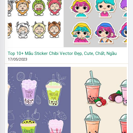
Top 10+ Mẫu Sticker Chibi Vector Đẹp, Cute, Chất, Ngầu
17/05/2023