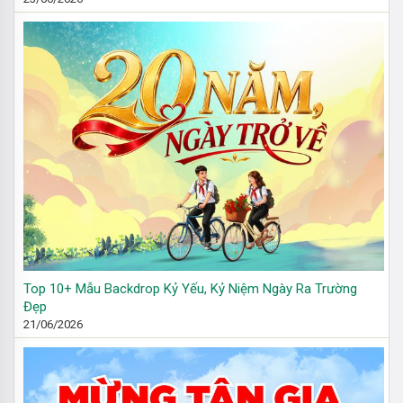
Top 10+ Mẫu Backdrop Kỷ Yếu, Kỷ Niệm Ngày Ra Trường
Đẹp
21/06/2026