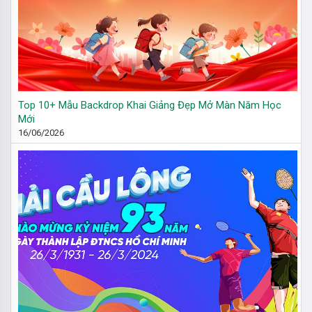
Top 10+ Mẫu Backdrop Khai Giảng Đẹp Mở Màn Năm Học
Mới
16/06/2026