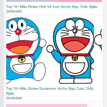
Top 10+ Mẫu Sticker Hình Vẽ Icon Vector Đẹp, Chất, Ngầu
23/05/2023
Top 10+ Mẫu Sticker Doraemon Vector Đẹp, Cute, Chất,
Ngầu
22/05/2023