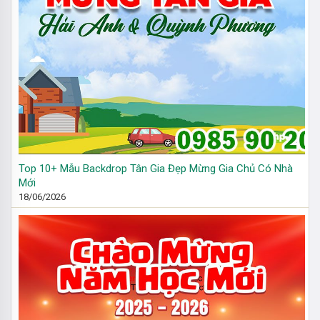
Top 10+ Mẫu Backdrop Tân Gia Đẹp Mừng Gia Chủ Có Nhà
Mới
18/06/2026