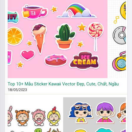
Top 10+ Mẫu Sticker Kawaii Vector Đẹp, Cute, Chất, Ngầu
18/05/2023