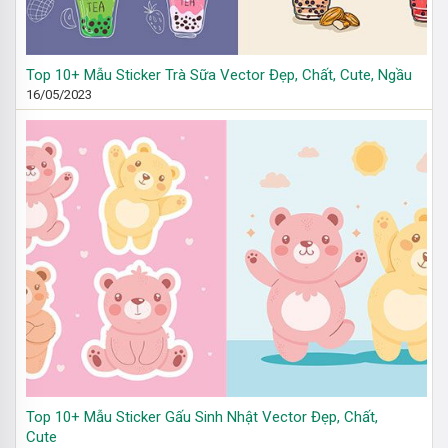
Top 10+ Mẫu Sticker Trà Sữa Vector Đẹp, Chất, Cute, Ngầu
16/05/2023
Top 10+ Mẫu Sticker Gấu Sinh Nhật Vector Đẹp, Chất,
Cute