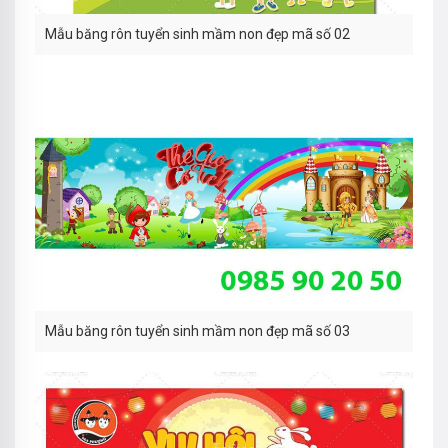
Mẫu băng rôn tuyển sinh mầm non đẹp mã số 02
Mẫu băng rôn tuyển sinh mầm non đẹp mã số 03