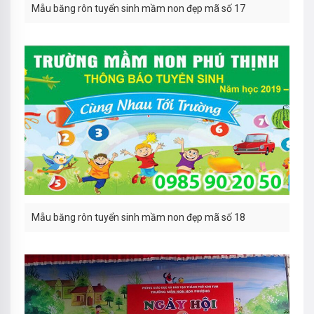
Mẫu băng rôn tuyển sinh mầm non đẹp mã số 17
Mẫu băng rôn tuyển sinh mầm non đẹp mã số 18