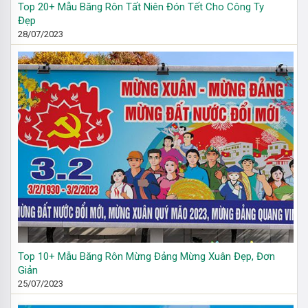
Top 20+ Mẫu Băng Rôn Tất Niên Đón Tết Cho Công Ty
Đẹp
28/07/2023
Top 10+ Mẫu Băng Rôn Mừng Đảng Mừng Xuân Đẹp, Đơn
Giản
25/07/2023