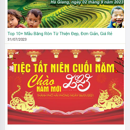
Top 10+ Mẫu Băng Rôn Từ Thiện Đẹp, Đơn Giản, Giá Rẻ
31/07/2023