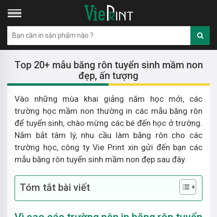
Top 20+ mẫu băng rôn tuyển sinh mầm non
đẹp, ấn tượng
Vào những mùa khai giảng năm học mới, các
trường học mầm non thường in các mẫu băng rôn
để tuyển sinh, chào mừng các bé đến học ở trường.
Nắm bắt tâm lý, nhu cầu làm băng rôn cho các
trường học, công ty Vie Print xin gửi đến bạn các
mẫu băng rôn tuyển sinh mầm non đẹp sau đây.
Tóm tắt bài viết