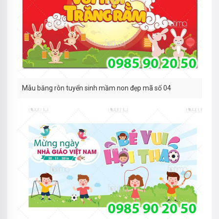
Mẫu băng rôn tuyển sinh mầm non đẹp mã số 04