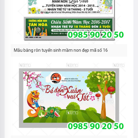
Mẫu băng rôn tuyển sinh mầm non đẹp mã số 16