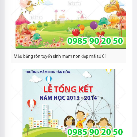
Mẫu băng rôn tuyển sinh mầm non đẹp mã số 01