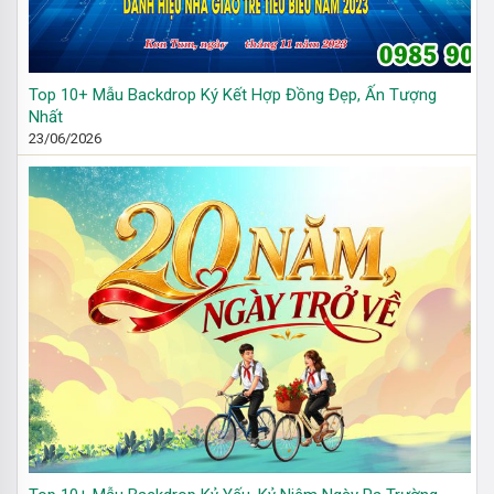
Top 10+ Mẫu Backdrop Ký Kết Hợp Đồng Đẹp, Ấn Tượng
Nhất
23/06/2026