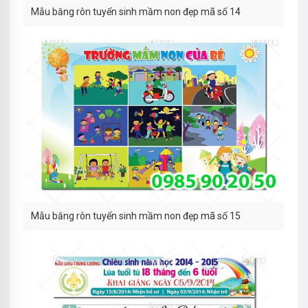
Mẫu băng rôn tuyển sinh mầm non đẹp mã số 14
Mẫu băng rôn tuyển sinh mầm non đẹp mã số 15