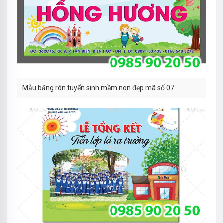
Mẫu băng rôn tuyển sinh mầm non đẹp mã số 07