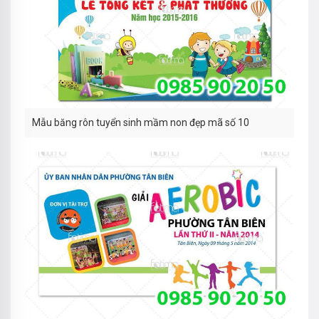
Mẫu băng rôn tuyển sinh mầm non đẹp mã số 10