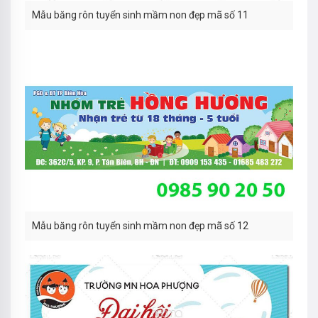
Mẫu băng rôn tuyển sinh mầm non đẹp mã số 11
Mẫu băng rôn tuyển sinh mầm non đẹp mã số 12