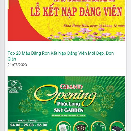
Top 20 Mẫu Băng Rôn Kết Nạp Đảng Viên Mới Đẹp, Đơn
Giản
21/07/2023