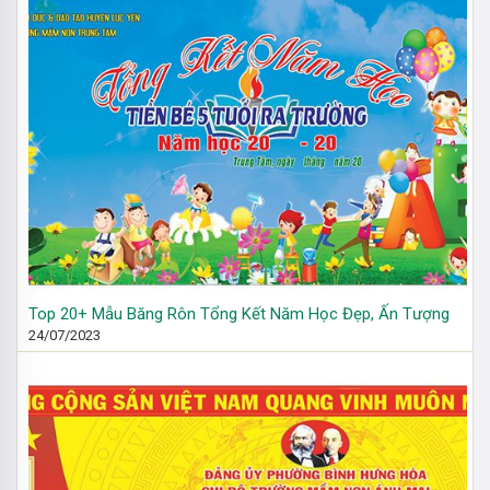
Top 20+ Mẫu Băng Rôn Tổng Kết Năm Học Đẹp, Ấn Tượng
24/07/2023