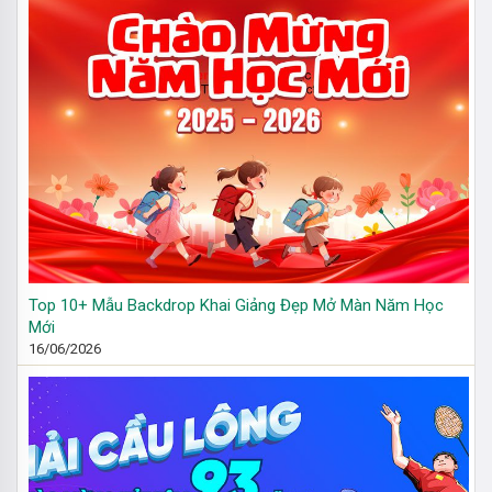
Top 10+ Mẫu Backdrop Khai Giảng Đẹp Mở Màn Năm Học
Mới
16/06/2026