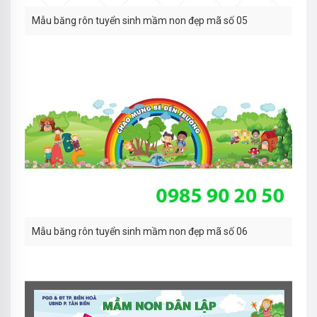
Mẫu băng rôn tuyển sinh mầm non đẹp mã số 05
Mẫu băng rôn tuyển sinh mầm non đẹp mã số 06