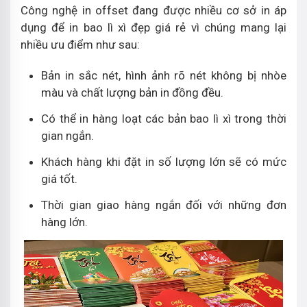
Công nghệ in offset đang được nhiều cơ sở in áp
dụng để in bao lì xì đẹp giá rẻ vì chúng mang lại
nhiều ưu điểm như sau:
Bản in sắc nét, hình ảnh rõ nét không bị nhòe
màu và chất lượng bản in đồng đều.
Có thể in hàng loạt các bản bao lì xì trong thời
gian ngắn.
Khách hàng khi đặt in số lượng lớn sẽ có mức
giá tốt.
Thời gian giao hàng ngắn đối với những đơn
hàng lớn.