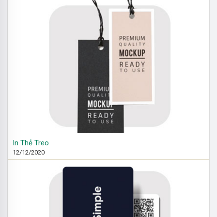
In Thẻ Treo
12/12/2020