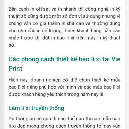
Bên cạnh in offset và in nhanh thì công nghệ in kỹ
thuật số cũng được một số đơn vị sử dụng nhưng vì
chúng vẫn có giá thành in khá cao và thường dùng
cho nhu cầu in số lượng ít nên khách hàng cần cân
nhắc trước khi đặt in bao lì xì trên máy in kỹ thuật
số.
Các phong cách thiết kế bao lì xì tại Vie
Print
Hiện nay, doanh nghiệp có thể chọn thiết kế mẫu
bao lì xì riêng phù hợp với mình và các mẫu bao lì xì
được khách hàng yêu thích trong năm nay là:
Làm lì xì truyền thống
Dù thời gian có qua đi như thế nào thì các mẫu bao
lì xì đẹp mang phong cách truyền thống tới nay vẫn