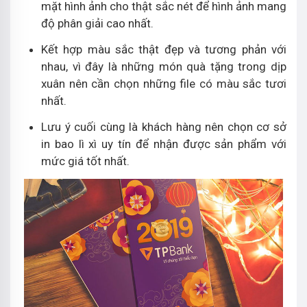
mặt hình ảnh cho thật sắc nét để hình ảnh mang
độ phân giải cao nhất.
Kết hợp màu sắc thật đẹp và tương phản với
nhau, vì đây là những món quà tặng trong dịp
xuân nên cần chọn những file có màu sắc tươi
nhất.
Lưu ý cuối cùng là khách hàng nên chọn cơ sở
in bao lì xì uy tín để nhận được sản phẩm với
mức giá tốt nhất.