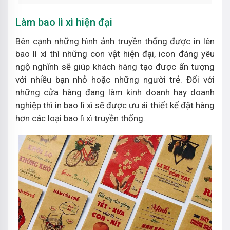
Làm bao lì xì hiện đại
Bên cạnh những hình ảnh truyền thống được in lên
bao lì xì thì những con vật hiện đại, icon đáng yêu
ngộ nghĩnh sẽ giúp khách hàng tạo được ấn tượng
với nhiều bạn nhỏ hoặc những người trẻ. Đối với
những cửa hàng đang làm kinh doanh hay doanh
nghiệp thì in bao lì xì sẽ được ưu ái thiết kế đặt hàng
hơn các loại bao lì xì truyền thống.