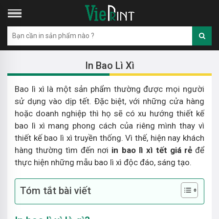
In Bao Lì Xì
Bao lì xì là một sản phẩm thường được mọi người
sử dụng vào dịp tết. Đặc biệt, với những cửa hàng
hoặc doanh nghiệp thì họ sẽ có xu hướng thiết kế
bao lì xì mang phong cách của riêng mình thay vì
thiết kế bao lì xì truyền thống. Vì thế, hiện nay khách
hàng thường tìm đến nơi
in bao lì xì tết giá rẻ
để
thực hiện những mẫu bao lì xì độc đáo, sáng tạo.
Tóm tắt bài viết