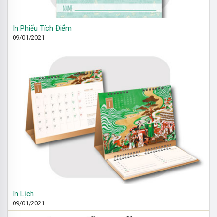
In Phiếu Tích Điểm
09/01/2021
In Lịch
09/01/2021