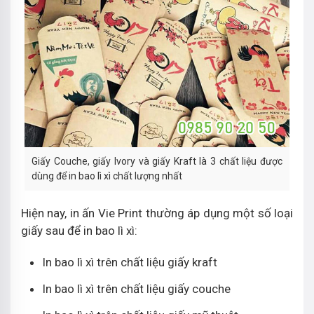
Giấy Couche, giấy Ivory và giấy Kraft là 3 chất liệu được
dùng để in bao lì xì chất lượng nhất
Hiện nay, in ấn Vie Print thường áp dụng một số loại
giấy sau để in bao lì xì:
In bao lì xì trên chất liệu giấy kraft
In bao lì xì trên chất liệu giấy couche