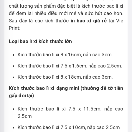
chất lượng sản phẩm đặc biệt là kích thước bao lì xì
để đem lại nhiều điều mới mẻ và sức hút cao hơn.
Sau đây là các kích thước
in bao xì giá rẻ
tại Vie
Print:
Loại bao lì xì kích thước lớn
Kích thước bao lì xì 8 x 16cm, nắp cao 3cm.
Kích thước bao lì xì 7.5 x 1.6cm, nắp cao 2.5cm.
Kích thước bao lì xì 8 x 18cm, nắp cao 3cm.
Kích thước bao lì xì dạng mini (thường để tờ tiền
gấp đôi lại)
Kích thước bao lì xì 7.5 x 11.5cm, nắp cao
2.5cm
Kích thước bao lì xì 7.5 x 10cm, nắp cao 2.5cm