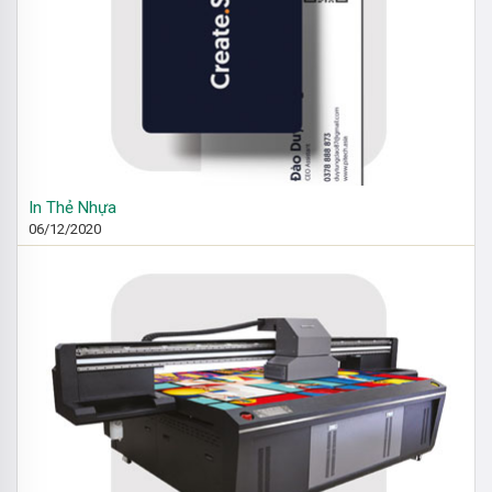
In Thẻ Nhựa
06/12/2020