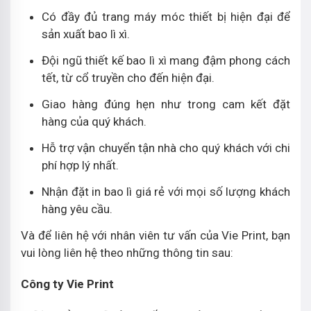
Có đầy đủ trang máy móc thiết bị hiện đại để
sản xuất bao lì xì.
Đội ngũ thiết kế bao lì xì mang đậm phong cách
tết, từ cổ truyền cho đến hiện đại.
Giao hàng đúng hẹn như trong cam kết đặt
hàng của quý khách.
Hỗ trợ vận chuyển tận nhà cho quý khách với chi
phí hợp lý nhất.
Nhận đặt in bao lì giá rẻ với mọi số lượng khách
hàng yêu cầu.
Và để liên hệ với nhân viên tư vấn của Vie Print, bạn
vui lòng liên hệ theo những thông tin sau:
Công ty Vie Print