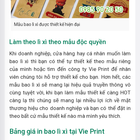
Mẫu bao lì xì được thiết kế hiện đại
Làm theo lì xì theo mẫu độc quyền
Khi doanh nghiệp, cửa hàng hay cá nhân muốn làm
bao lì xì thì bạn có thể tự thiết kế theo mẫu riêng
của mình hoặc tìm đến công ty Vie Print để nhân
viên chúng tôi hỗ trợ thiết kế cho bạn. Hơn hết, các
mẫu bao lì xì sẽ mang lại hiệu quả truyền thông vô
cùng tuyệt vời, khi bạn làm mẫu thiết kế càng HOT
càng lạ thì chúng sẽ mang lại nhiều lợi ích về mặt
thương hiệu cho doanh nghiệp và bạn có thể đặt in
theo bất cứ mẫu thiết kế nào mà mình yêu thích.
Bảng giá in bao lì xì tại Vie Print